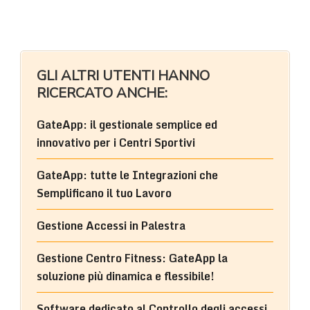
GLI ALTRI UTENTI HANNO
RICERCATO ANCHE:
GateApp: il gestionale semplice ed
innovativo per i Centri Sportivi
GateApp: tutte le Integrazioni che
Semplificano il tuo Lavoro
Gestione Accessi in Palestra
Gestione Centro Fitness: GateApp la
soluzione più dinamica e flessibile!
Software dedicato al Controllo degli accessi