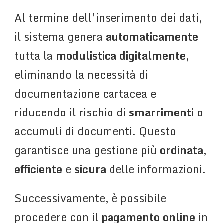
Al termine dell’inserimento dei dati,
il sistema genera
automaticamente
tutta la
modulistica digitalmente
,
eliminando la necessità di
documentazione cartacea e
riducendo il rischio di
smarrimenti
o
accumuli di documenti. Questo
garantisce una gestione più
ordinata
,
efficiente
e
sicura
delle informazioni.
Successivamente, è possibile
procedere con il
pagamento online
in