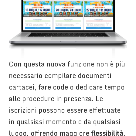
Con questa nuova funzione non è più
necessario compilare documenti
cartacei, fare code o dedicare tempo
alle procedure in presenza. Le
iscrizioni possono essere effettuate
in qualsiasi momento e da qualsiasi
luogo, offrendo maggiore
flessibilità
,