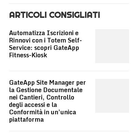
ARTICOLI CONSIGLIATI
Automatizza Iscrizioni e
Rinnovi con i Totem Self-
Service: scopri GateApp
Fitness-Kiosk
GateApp Site Manager per
la Gestione Documentale
nei Cantieri, Controllo
degli accessi e la
Conformità in un’unica
piattaforma