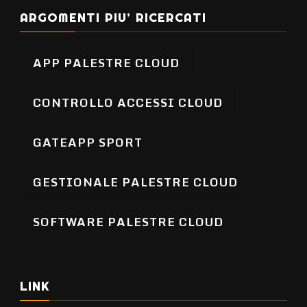
ARGOMENTI PIU’ RICERCATI
APP PALESTRE CLOUD
CONTROLLO ACCESSI CLOUD
GATEAPP SPORT
GESTIONALE PALESTRE CLOUD
SOFTWARE PALESTRE CLOUD
LINK