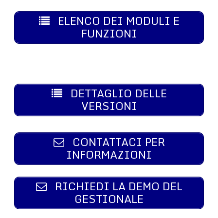
ELENCO DEI MODULI E
FUNZIONI
DETTAGLIO DELLE
VERSIONI
CONTATTACI PER
INFORMAZIONI
RICHIEDI LA DEMO DEL
GESTIONALE