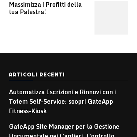
Massimizza i Profitti della
tua Palestra!
ARTICOLI RECENTI
Automatizza Iscrizioni e Rinnovi con i
Totem Self-Service: scopri GateApp
Fitness-Kiosk
GateApp Site Manager per la Gestione
Documentale nei Cantieri, Controllo