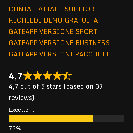
CONTATTATTACI SUBITO !
RICHIEDI DEMO GRATUITA
GATEAPP VERSIONE SPORT
GATEAPP VERSIONE BUSINESS
GATEAPP VERSIONI PACCHETTI
4,7
4,7 out of 5 stars (based on 37
reviews)
Excellent