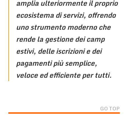
amplia ulteriormente il proprio
ecosistema di servizi, offrendo
uno strumento moderno che
rende la gestione dei
camp
estivi
, delle
iscrizioni
e dei
pagamenti
più semplice,
veloce ed efficiente per tutti.
GO TOP