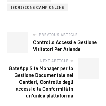
ISCRIZIONE CAMP ONLINE
PREVIOUS ARTICLE
Controllo Accessi e Gestione
Visitatori Per Aziende
NEXT ARTICLE
GateApp Site Manager per la
Gestione Documentale nei
Cantieri, Controllo degli
accessi e la Conformità in
un'unica piattaforma