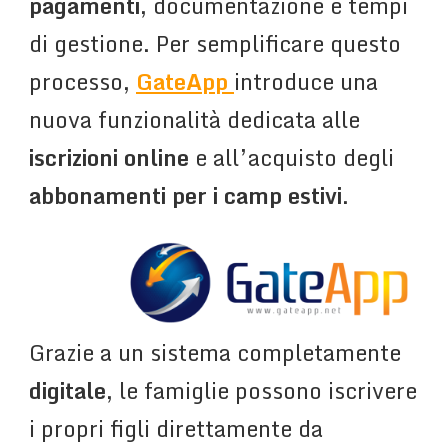
pagamenti
, documentazione e tempi
di gestione. Per semplificare questo
processo,
GateApp
introduce una
nuova funzionalità dedicata alle
iscrizioni online
e all’acquisto degli
abbonamenti per i camp estivi
.
Grazie a un sistema completamente
digitale
, le famiglie possono iscrivere
i propri figli direttamente da