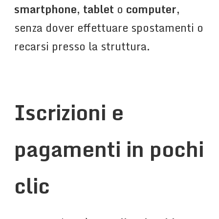
smartphone
,
tablet
o
computer
,
senza dover effettuare spostamenti o
recarsi presso la struttura.
Iscrizioni e
pagamenti in pochi
clic