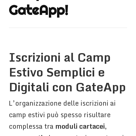
GateApp!
Iscrizioni al Camp
Estivo Semplici e
Digitali con GateApp
L’organizzazione delle iscrizioni ai
camp estivi può spesso risultare
complessa tra
moduli cartacei
,