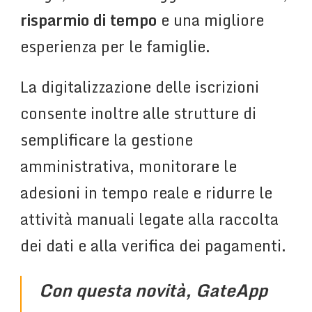
risparmio di tempo
e una migliore
esperienza per le famiglie.
La digitalizzazione delle iscrizioni
consente inoltre alle strutture di
semplificare la gestione
amministrativa, monitorare le
adesioni in tempo reale e ridurre le
attività manuali legate alla raccolta
dei dati e alla verifica dei pagamenti.
Con questa novità, GateApp