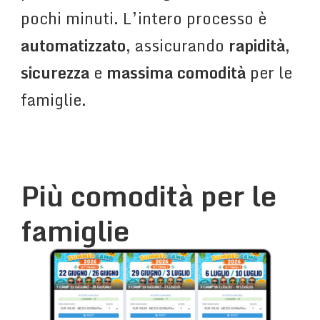
pochi minuti. L’intero processo è
automatizzato
, assicurando
rapidità
,
sicurezza
e
massima comodità
per le
famiglie.
Più comodità per le
famiglie