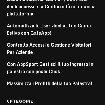
degli accessi e la Conformità in un’unica
piattaforma
Automatizza le Iscrizioni al Tuo Camp
Estivo con GateApp!
Controllo Accessi e Gestione Visitatori
Per Aziende
Con AppSport Gestisci il tuo ingresso in
palestra con pochi Click!
Massimizza i Profitti della tua Palestra!
CATEGORIE