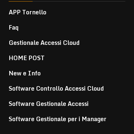
APP Tornello
Faq
Gestionale Accessi Cloud
HOME POST
New e Info
Software Controllo Accessi Cloud
Software Gestionale Accessi
Software Gestionale per i Manager