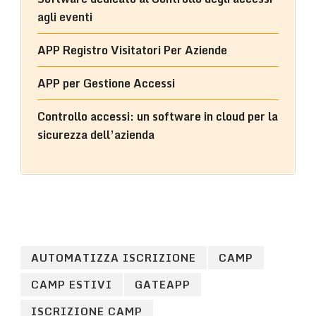
agli eventi
APP Registro Visitatori Per Aziende
APP per Gestione Accessi
Controllo accessi: un software in cloud per la
sicurezza dell’azienda
AUTOMATIZZA ISCRIZIONE
CAMP
CAMP ESTIVI
GATEAPP
ISCRIZIONE CAMP