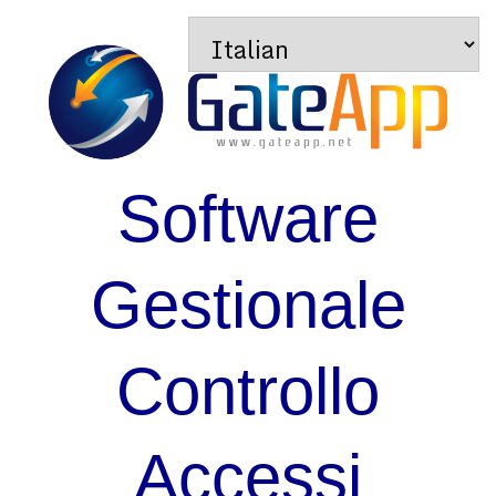
Software
Gestionale
Controllo
Accessi