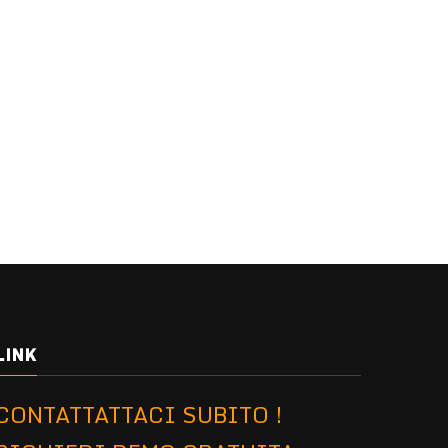
LINK
CONTATTATTACI SUBITO !