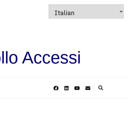
llo Accessi