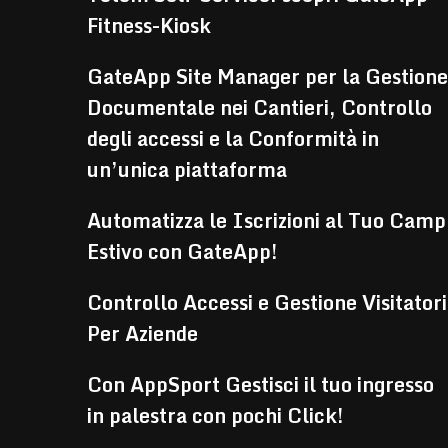
Fitness-Kiosk
GateApp Site Manager per la Gestione
Documentale nei Cantieri, Controllo
degli accessi e la Conformità in
un’unica piattaforma
Automatizza le Iscrizioni al Tuo Camp
Estivo con GateApp!
Controllo Accessi e Gestione Visitatori
Per Aziende
Con AppSport Gestisci il tuo ingresso
in palestra con pochi Click!