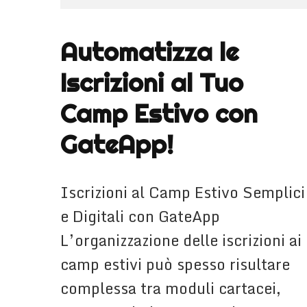
Automatizza le
Iscrizioni al Tuo
Camp Estivo con
GateApp!
Iscrizioni al Camp Estivo Semplici
e Digitali con GateApp
L’organizzazione delle iscrizioni ai
camp estivi può spesso risultare
complessa tra moduli cartacei,