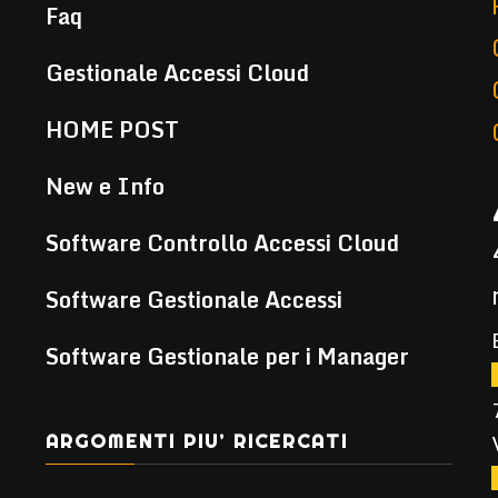
Faq
Gestionale Accessi Cloud
HOME POST
New e Info
Software Controllo Accessi Cloud
Software Gestionale Accessi
Software Gestionale per i Manager
ARGOMENTI PIU’ RICERCATI