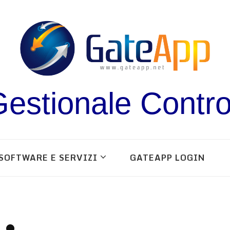
estionale Contro
SOFTWARE E SERVIZI
GATEAPP LOGIN