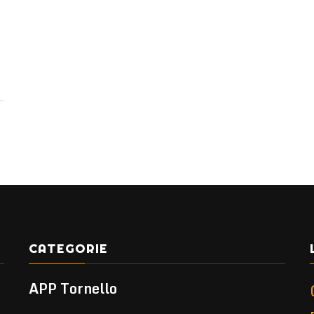
CATEGORIE
APP Tornello