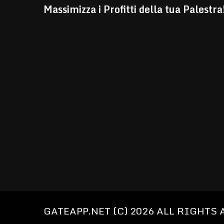
Massimizza i Profitti della tua Palestra
GATEAPP.NET (C) 2026 ALL RIGHTS