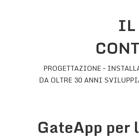
IL
CONT
PROGETTAZIONE – INSTALL
DA OLTRE 30 ANNI SVILUPP
GateApp per l