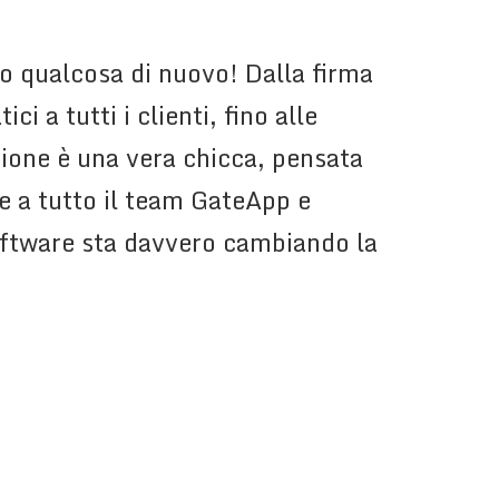
o qualcosa di nuovo! Dalla firma
i a tutti i clienti, fino alle
ione è una vera chicca, pensata
me a tutto il team GateApp e
software sta davvero cambiando la