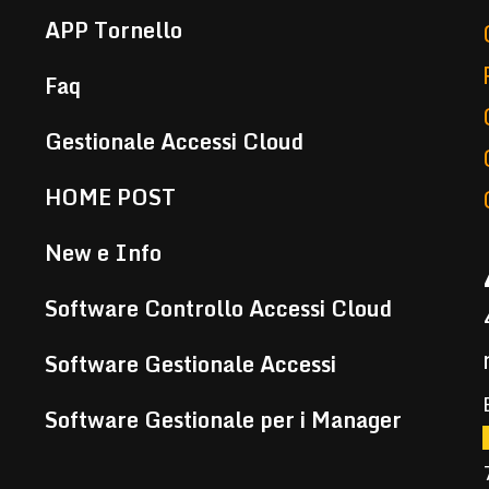
APP Tornello
Faq
Gestionale Accessi Cloud
HOME POST
New e Info
Software Controllo Accessi Cloud
Software Gestionale Accessi
Software Gestionale per i Manager