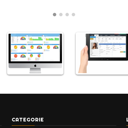
CATEGORIE