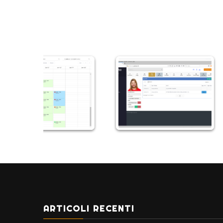
ARTICOLI RECENTI