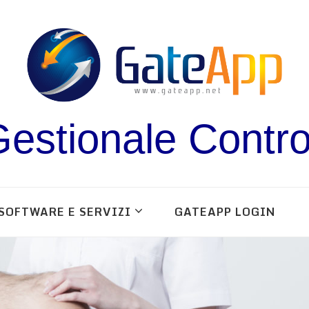
estionale Contro
SOFTWARE E SERVIZI
GATEAPP LOGIN