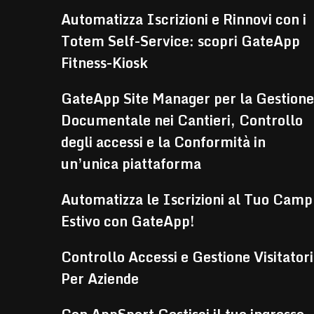
Automatizza Iscrizioni e Rinnovi con i
Totem Self-Service: scopri GateApp
Fitness-Kiosk
GateApp Site Manager per la Gestione
Documentale nei Cantieri, Controllo
degli accessi e la Conformità in
un’unica piattaforma
Automatizza le Iscrizioni al Tuo Camp
Estivo con GateApp!
Controllo Accessi e Gestione Visitatori
Per Aziende