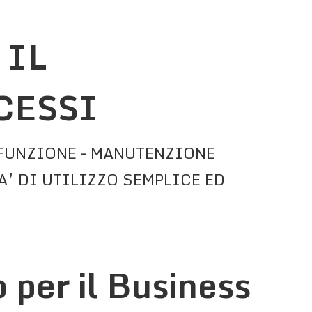
 IL
CESSI
 FUNZIONE – MANUTENZIONE
’ DI UTILIZZO SEMPLICE ED
per il Business