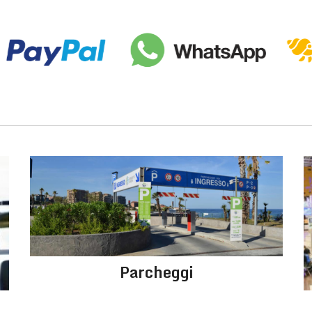
Parcheggi