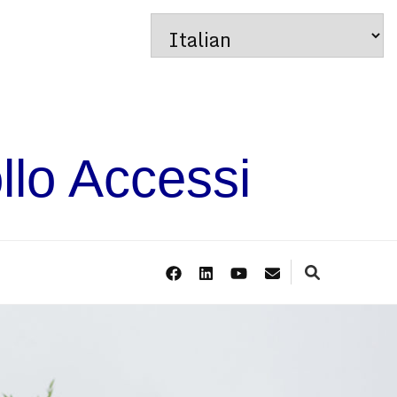
llo Accessi