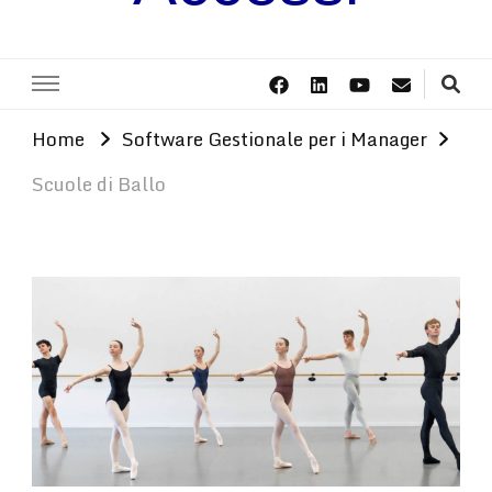
Home
Software Gestionale per i Manager
Scuole di Ballo