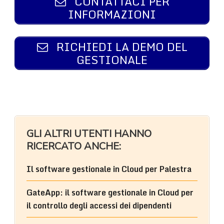
CONTATTACI PER
INFORMAZIONI
RICHIEDI LA DEMO DEL
GESTIONALE
GLI ALTRI UTENTI HANNO
RICERCATO ANCHE:
Il software gestionale in Cloud per Palestra
GateApp: il software gestionale in Cloud per
il controllo degli accessi dei dipendenti