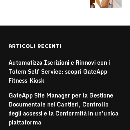
ARTICOLI RECENTI
Automatizza Iscrizioni e Rinnovi con i
Totem Self-Service: scopri GateApp
Fitness-Kiosk
GateApp Site Manager per la Gestione
Documentale nei Cantieri, Controllo
degli accessi e la Conformità in un’unica
piattaforma