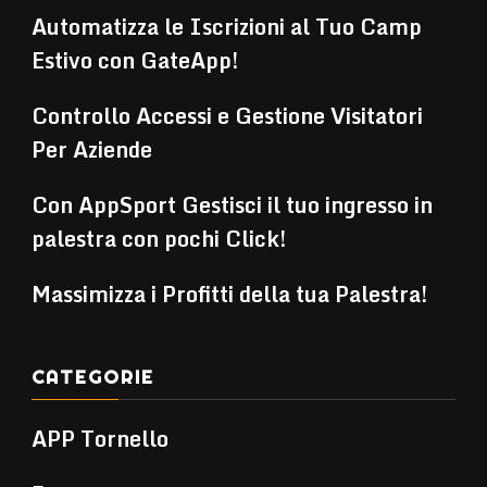
Automatizza le Iscrizioni al Tuo Camp
Estivo con GateApp!
Controllo Accessi e Gestione Visitatori
Per Aziende
Con AppSport Gestisci il tuo ingresso in
palestra con pochi Click!
Massimizza i Profitti della tua Palestra!
CATEGORIE
APP Tornello