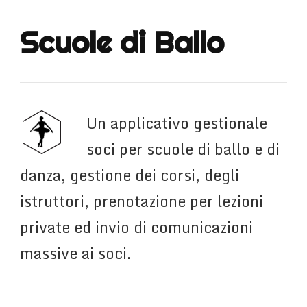
Scuole di Ballo
Un applicativo gestionale
soci per scuole di ballo e di
danza, gestione dei corsi, degli
istruttori, prenotazione per lezioni
private ed invio di comunicazioni
massive ai soci.