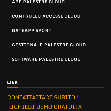
APP PALESTRE CLOUD
CONTROLLO ACCESSI CLOUD
GATEAPP SPORT
GESTIONALE PALESTRE CLOUD
SOFTWARE PALESTRE CLOUD
LINK
CONTATTATTACI SUBITO !
RICHIEDI DEMO GRATUITA