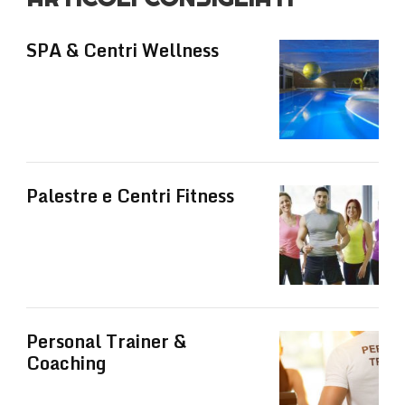
SPA & Centri Wellness
Palestre e Centri Fitness
Personal Trainer &
Coaching