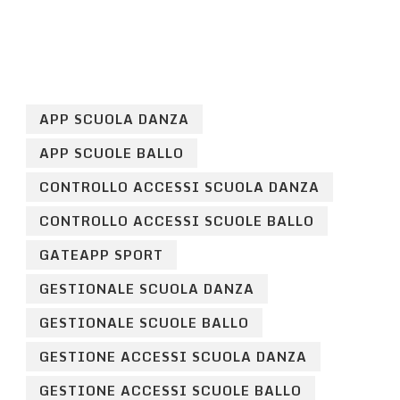
APP SCUOLA DANZA
APP SCUOLE BALLO
CONTROLLO ACCESSI SCUOLA DANZA
CONTROLLO ACCESSI SCUOLE BALLO
GATEAPP SPORT
GESTIONALE SCUOLA DANZA
GESTIONALE SCUOLE BALLO
GESTIONE ACCESSI SCUOLA DANZA
GESTIONE ACCESSI SCUOLE BALLO