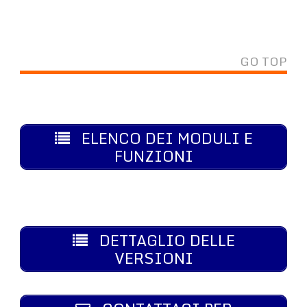
GO TOP
ELENCO DEI MODULI E
FUNZIONI
DETTAGLIO DELLE
VERSIONI