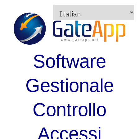
Software
Gestionale
Controllo
Accessi