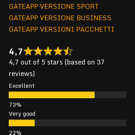
GATEAPP VERSIONE SPORT
GATEAPP VERSIONE BUSINESS
GATEAPP VERSIONI PACCHETTI
4,7
4,7 out of 5 stars (based on 37
reviews)
Excellent
Very good