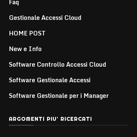
Faq
Gestionale Accessi Cloud
HOME POST
New e Info
Software Controllo Accessi Cloud
Software Gestionale Accessi
Software Gestionale per i Manager
ARGOMENTI PIU’ RICERCATI