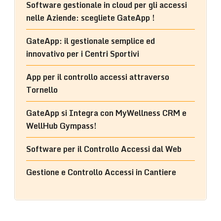
Software gestionale in cloud per gli accessi
nelle Aziende: scegliete GateApp !
GateApp: il gestionale semplice ed
innovativo per i Centri Sportivi
App per il controllo accessi attraverso
Tornello
GateApp si Integra con MyWellness CRM e
WellHub Gympass!
Software per il Controllo Accessi dal Web
Gestione e Controllo Accessi in Cantiere