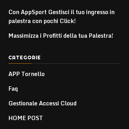
Con AppSport Gestisci il tuo ingresso in
palestra con pochi Click!
Massimizza i Profitti della tua Palestra!
CATEGORIE
APP Tornello
Faq
Gestionale Accessi Cloud
HOME POST