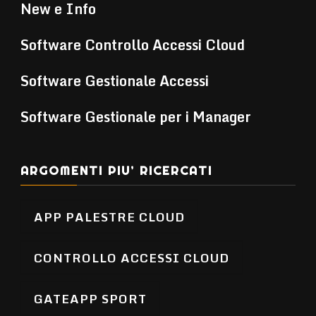
New e Info
Software Controllo Accessi Cloud
Software Gestionale Accessi
Software Gestionale per i Manager
ARGOMENTI PIU’ RICERCATI
APP PALESTRE CLOUD
CONTROLLO ACCESSI CLOUD
GATEAPP SPORT