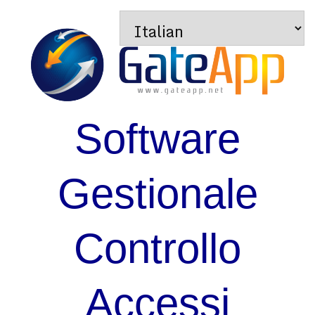
Software
Gestionale
Controllo
Accessi