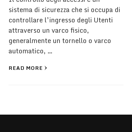
sistema di sicurezza che si occupa di
controllare l’ingresso degli Utenti
attraverso un varco fisico,
generalmente un tornello o varco
automatico, …
READ MORE