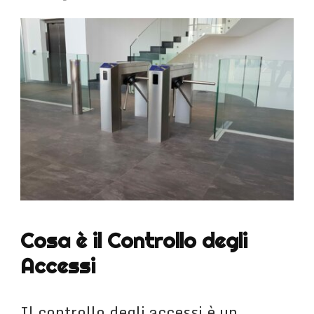
Cosa è il Controllo degli
Accessi
Il controllo degli accessi è un