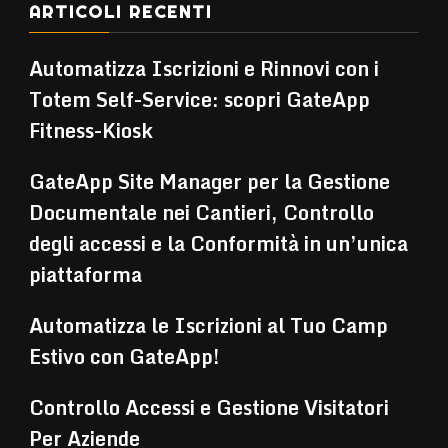
ARTICOLI RECENTI
Automatizza Iscrizioni e Rinnovi con i
Totem Self-Service: scopri GateApp
Fitness-Kiosk
GateApp Site Manager per la Gestione
Documentale nei Cantieri, Controllo
degli accessi e la Conformità in un’unica
piattaforma
Automatizza le Iscrizioni al Tuo Camp
Estivo con GateApp!
Controllo Accessi e Gestione Visitatori
Per Aziende