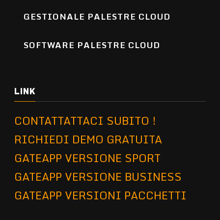
GESTIONALE PALESTRE CLOUD
SOFTWARE PALESTRE CLOUD
LINK
CONTATTATTACI SUBITO !
RICHIEDI DEMO GRATUITA
GATEAPP VERSIONE SPORT
GATEAPP VERSIONE BUSINESS
GATEAPP VERSIONI PACCHETTI