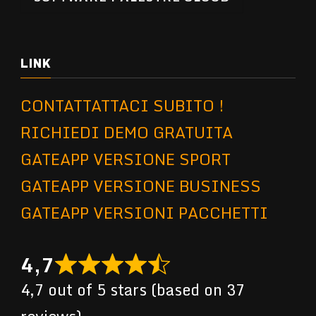
LINK
CONTATTATTACI SUBITO !
RICHIEDI DEMO GRATUITA
GATEAPP VERSIONE SPORT
GATEAPP VERSIONE BUSINESS
GATEAPP VERSIONI PACCHETTI
4,7
4,7 out of 5 stars (based on 37