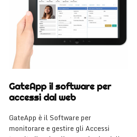
GateApp il software per
accessi dal web
GateApp è il Software per
monitorare e gestire gli Accessi