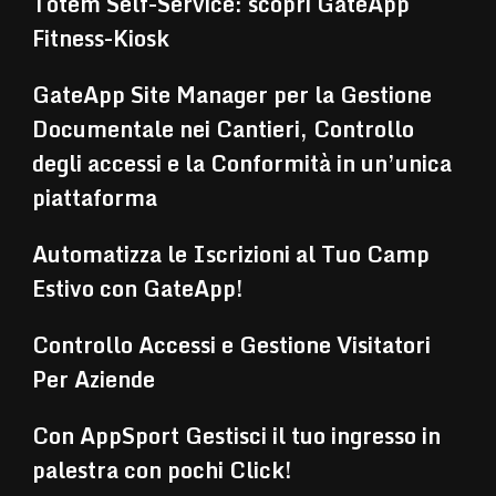
Totem Self-Service: scopri GateApp
Fitness-Kiosk
GateApp Site Manager per la Gestione
Documentale nei Cantieri, Controllo
degli accessi e la Conformità in un’unica
piattaforma
Automatizza le Iscrizioni al Tuo Camp
Estivo con GateApp!
Controllo Accessi e Gestione Visitatori
Per Aziende
Con AppSport Gestisci il tuo ingresso in
palestra con pochi Click!