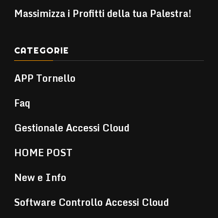
Massimizza i Profitti della tua Palestra!
CATEGORIE
APP Tornello
Faq
Gestionale Accessi Cloud
HOME POST
New e Info
Software Controllo Accessi Cloud