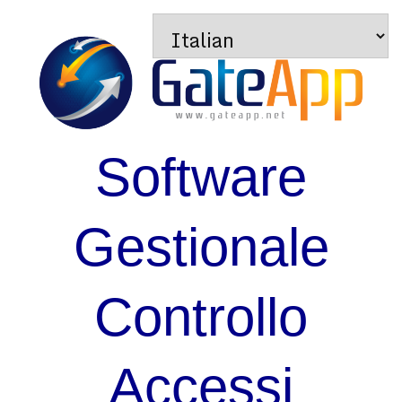
Software
Gestionale
Controllo
Accessi