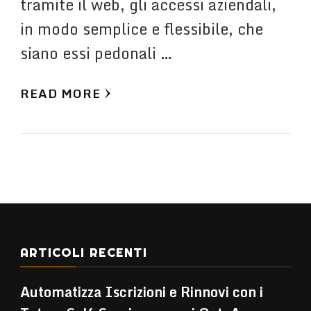
tramite il web, gli accessi aziendali,
in modo semplice e flessibile, che
siano essi pedonali …
READ MORE
ARTICOLI RECENTI
Automatizza Iscrizioni e Rinnovi con i