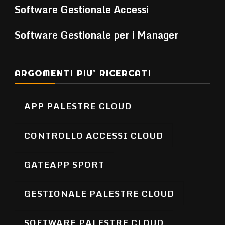
Software Gestionale Accessi
Software Gestionale per i Manager
ARGOMENTI PIU’ RICERCATI
APP PALESTRE CLOUD
CONTROLLO ACCESSI CLOUD
GATEAPP SPORT
GESTIONALE PALESTRE CLOUD
SOFTWARE PALESTRE CLOUD