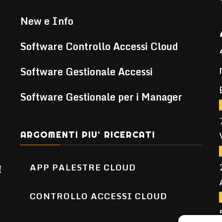
New e Info
Software Controllo Accessi Cloud
Software Gestionale Accessi
Software Gestionale per i Manager
ARGOMENTI PIU’ RICERCATI
APP PALESTRE CLOUD
!
CONTROLLO ACCESSI CLOUD