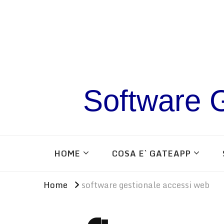
Software G
HOME
COSA E` GATEAPP
Home
software gestionale accessi web