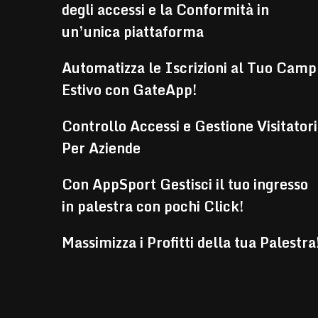
degli accessi e la Conformità in
un’unica piattaforma
Automatizza le Iscrizioni al Tuo Camp
Estivo con GateApp!
Controllo Accessi e Gestione Visitatori
Per Aziende
Con AppSport Gestisci il tuo ingresso
in palestra con pochi Click!
Massimizza i Profitti della tua Palestra