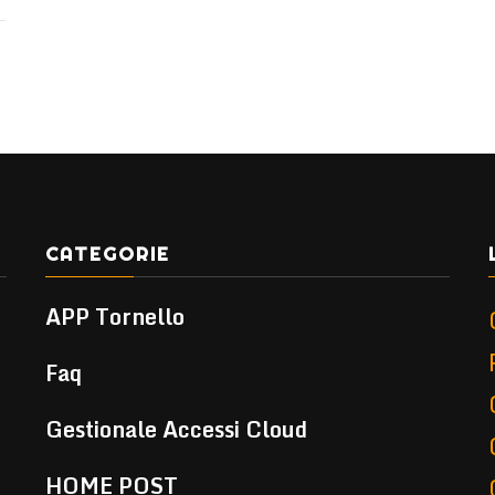
CATEGORIE
APP Tornello
Faq
Gestionale Accessi Cloud
HOME POST