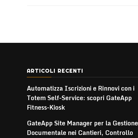
ARTICOLI RECENTI
Automatizza Iscrizioni e Rinnovi con i
Totem Self-Service: scopri GateApp
Fitness-Kiosk
GateApp Site Manager per la Gestione
Documentale nei Cantieri, Controllo