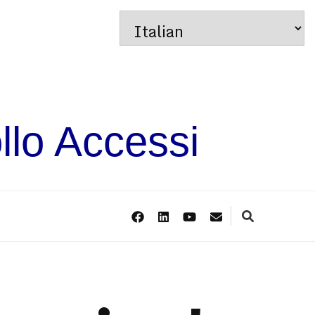
llo Accessi