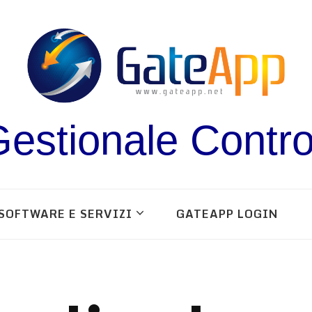
estionale Contro
SOFTWARE E SERVIZI
GATEAPP LOGIN