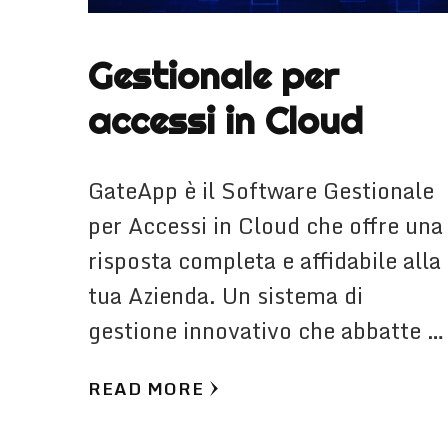
Gestionale per
accessi in Cloud
GateApp è il Software Gestionale
per Accessi in Cloud che offre una
risposta completa e affidabile alla
tua Azienda. Un sistema di
gestione innovativo che abbatte …
READ MORE