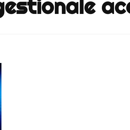
gestionale ac