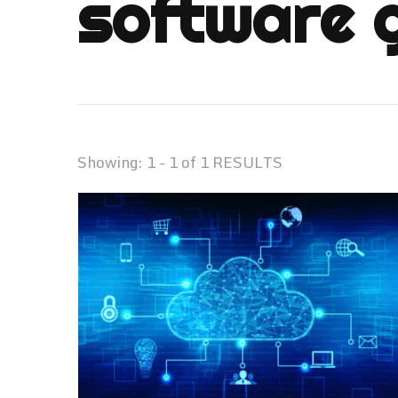
software 
Showing: 1 - 1 of 1 RESULTS