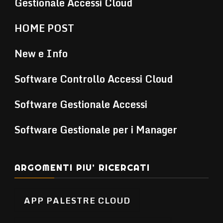
Gestionale Accessi Cloud
HOME POST
New e Info
Software Controllo Accessi Cloud
Software Gestionale Accessi
Software Gestionale per i Manager
ARGOMENTI PIU’ RICERCATI
APP PALESTRE CLOUD