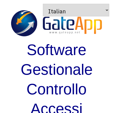
Software
Gestionale
Controllo
Accessi