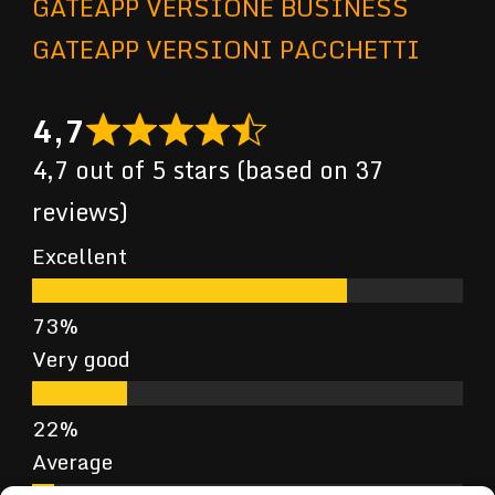
GATEAPP VERSIONE BUSINESS
GATEAPP VERSIONI PACCHETTI
4,7
4,7 out of 5 stars (based on 37
reviews)
Excellent
Very good
Average