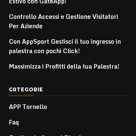
Estivo con GateApp!
Controllo Accessi e Gestione Visitatori
Per Aziende
Con AppSport Gestisci il tuo ingresso in
palestra con pochi Click!
Massimizza i Profitti della tua Palestra!
CATEGORIE
APP Tornello
Faq