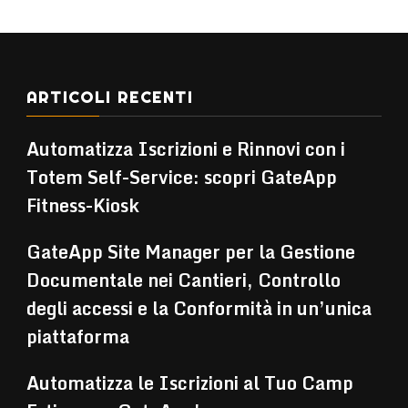
ARTICOLI RECENTI
Automatizza Iscrizioni e Rinnovi con i
Totem Self-Service: scopri GateApp
Fitness-Kiosk
GateApp Site Manager per la Gestione
Documentale nei Cantieri, Controllo
degli accessi e la Conformità in un’unica
piattaforma
Automatizza le Iscrizioni al Tuo Camp