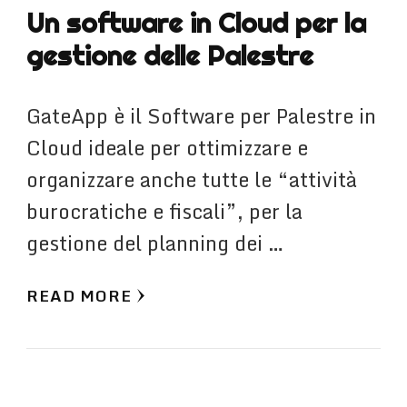
Un software in Cloud per la
gestione delle Palestre
GateApp è il Software per Palestre in
Cloud ideale per ottimizzare e
organizzare anche tutte le “attività
burocratiche e fiscali”, per la
gestione del planning dei …
READ MORE