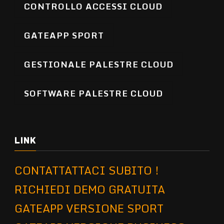
CONTROLLO ACCESSI CLOUD
GATEAPP SPORT
GESTIONALE PALESTRE CLOUD
SOFTWARE PALESTRE CLOUD
LINK
CONTATTATTACI SUBITO !
RICHIEDI DEMO GRATUITA
GATEAPP VERSIONE SPORT