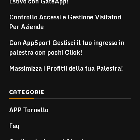
Estivo con GateApp!
Controllo Accessi e Gestione Visitatori
Per Aziende
Con AppSport Gestisci il tuo ingresso in
palestra con pochi Click!
Massimizza i Profitti della tua Palestra!
CATEGORIE
APP Tornello
Faq