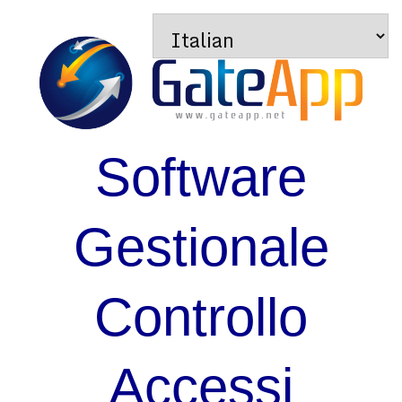
Software
Gestionale
Controllo
Accessi