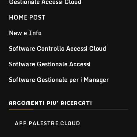
Gestionale Accessi Cloud
HOME POST
New e Info
Software Controllo Accessi Cloud
Software Gestionale Accessi
Software Gestionale per i Manager
ARGOMENTI PIU’ RICERCATI
APP PALESTRE CLOUD