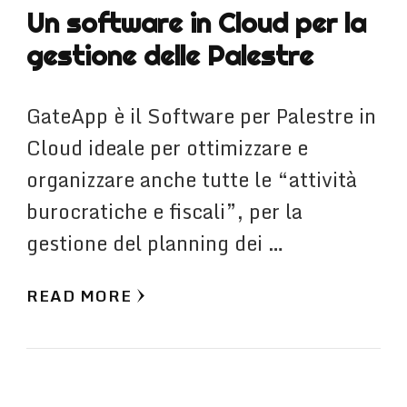
Un software in Cloud per la
gestione delle Palestre
GateApp è il Software per Palestre in
Cloud ideale per ottimizzare e
organizzare anche tutte le “attività
burocratiche e fiscali”, per la
gestione del planning dei …
READ MORE