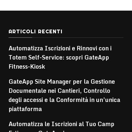
ARTICOLI RECENTI
Automatizza Iscrizioni e Rinnovi con i
Totem Self-Service: scopri GateApp
Fitness-Kiosk
GateApp Site Manager per la Gestione
Documentale nei Cantieri, Controllo
degli accessi e la Conformità in un’unica
piattaforma
Automatizza le Iscrizioni al Tuo Camp