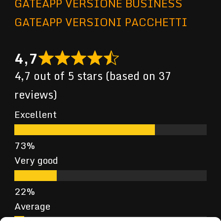
GATEAPP VERSIONE BUSINESS
GATEAPP VERSIONI PACCHETTI
4,7
4,7 out of 5 stars (based on 37
reviews)
Excellent
Very good
Average