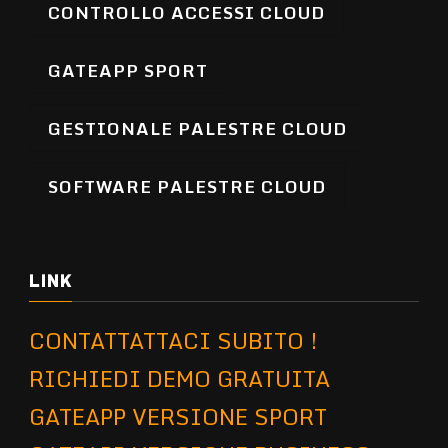
CONTROLLO ACCESSI CLOUD
GATEAPP SPORT
GESTIONALE PALESTRE CLOUD
SOFTWARE PALESTRE CLOUD
LINK
CONTATTATTACI SUBITO !
RICHIEDI DEMO GRATUITA
GATEAPP VERSIONE SPORT