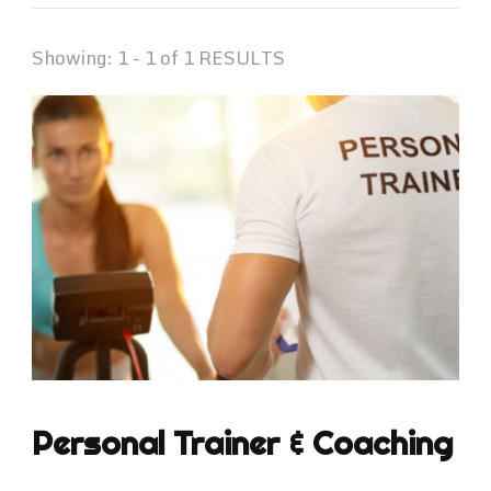
Showing: 1 - 1 of 1 RESULTS
Personal Trainer & Coaching