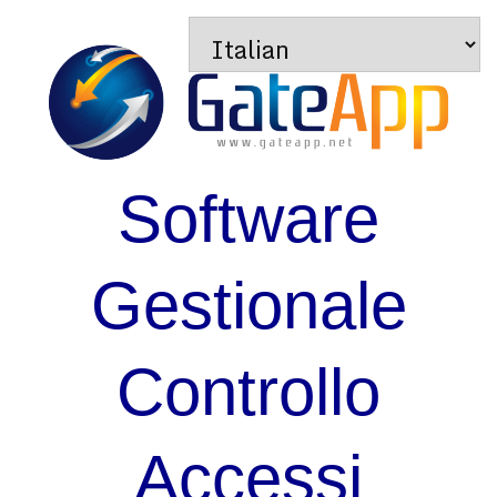
Software
Gestionale
Controllo
Accessi