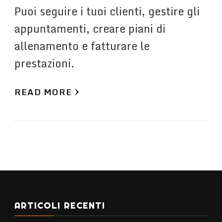
Puoi seguire i tuoi clienti, gestire gli
appuntamenti, creare piani di
allenamento e fatturare le
prestazioni.
READ MORE
ARTICOLI RECENTI