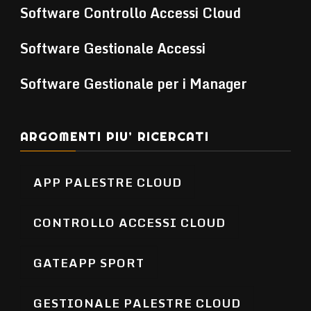
Software Controllo Accessi Cloud
Software Gestionale Accessi
Software Gestionale per i Manager
ARGOMENTI PIU’ RICERCATI
APP PALESTRE CLOUD
CONTROLLO ACCESSI CLOUD
GATEAPP SPORT
GESTIONALE PALESTRE CLOUD