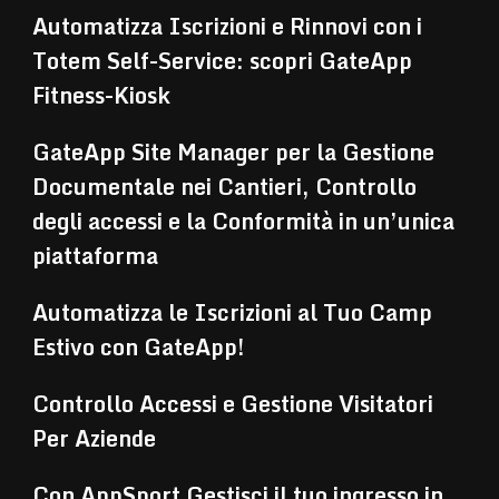
Automatizza Iscrizioni e Rinnovi con i
Totem Self-Service: scopri GateApp
Fitness-Kiosk
GateApp Site Manager per la Gestione
Documentale nei Cantieri, Controllo
degli accessi e la Conformità in un’unica
piattaforma
Automatizza le Iscrizioni al Tuo Camp
Estivo con GateApp!
Controllo Accessi e Gestione Visitatori
Per Aziende
Con AppSport Gestisci il tuo ingresso in