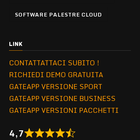
SOFTWARE PALESTRE CLOUD
LINK
CONTATTATTACI SUBITO !
RICHIEDI DEMO GRATUITA
GATEAPP VERSIONE SPORT
GATEAPP VERSIONE BUSINESS
GATEAPP VERSIONI PACCHETTI
4,7