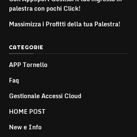
palestra con pochi Click!
Massimizza i Profitti della tua Palestra!
CATEGORIE
APP Tornello
Faq
Gestionale Accessi Cloud
HOME POST
New e Info