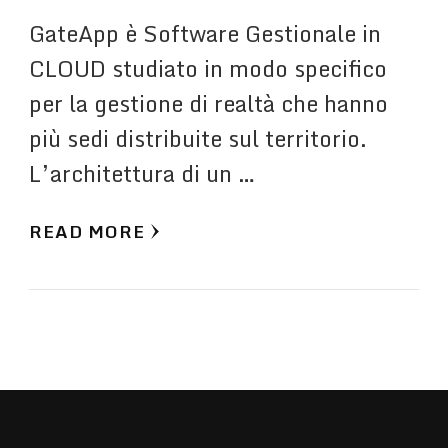
GateApp è Software Gestionale in
CLOUD studiato in modo specifico
per la gestione di realtà che hanno
più sedi distribuite sul territorio.
L’architettura di un …
READ MORE