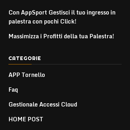
Con AppSport Gestisci il tuo ingresso in
palestra con pochi Click!
Massimizza i Profitti della tua Palestra!
CATEGORIE
APP Tornello
Faq
Gestionale Accessi Cloud
HOME POST