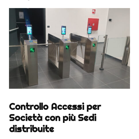
Controllo Accessi per
Società con più Sedi
distribuite