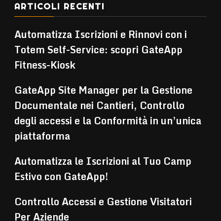
ARTICOLI RECENTI
Automatizza Iscrizioni e Rinnovi con i
Totem Self-Service: scopri GateApp
Fitness-Kiosk
GateApp Site Manager per la Gestione
Documentale nei Cantieri, Controllo
degli accessi e la Conformità in un’unica
piattaforma
Automatizza le Iscrizioni al Tuo Camp
Estivo con GateApp!
Controllo Accessi e Gestione Visitatori
Per Aziende