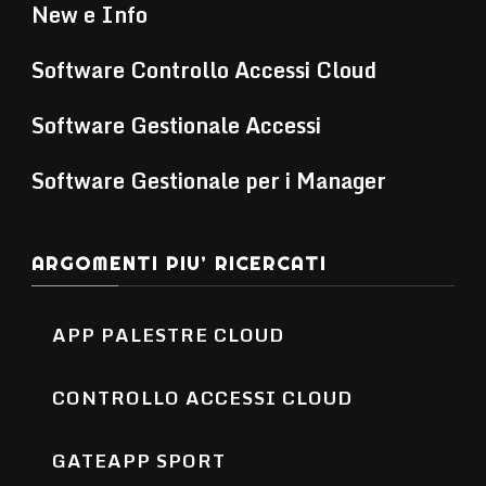
New e Info
Software Controllo Accessi Cloud
Software Gestionale Accessi
Software Gestionale per i Manager
ARGOMENTI PIU’ RICERCATI
APP PALESTRE CLOUD
CONTROLLO ACCESSI CLOUD
GATEAPP SPORT