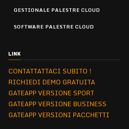
GESTIONALE PALESTRE CLOUD
SOFTWARE PALESTRE CLOUD
LINK
CONTATTATTACI SUBITO !
RICHIEDI DEMO GRATUITA
GATEAPP VERSIONE SPORT
GATEAPP VERSIONE BUSINESS
GATEAPP VERSIONI PACCHETTI