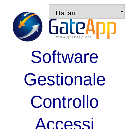
Software
Gestionale
Controllo
Accessi