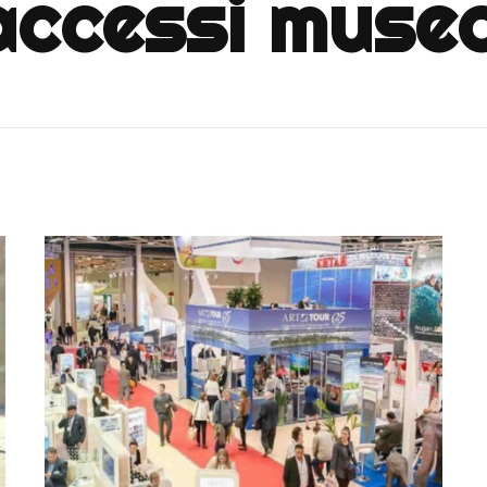
accessi muse