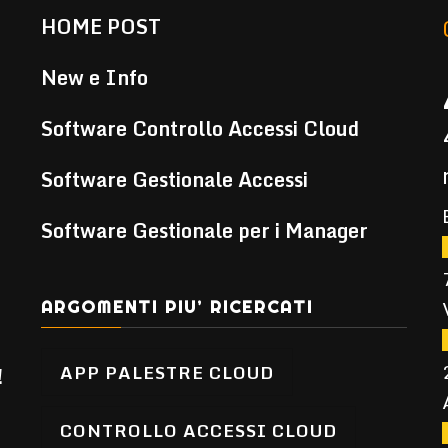
HOME POST
New e Info
Software Controllo Accessi Cloud
Software Gestionale Accessi
Software Gestionale per i Manager
ARGOMENTI PIU’ RICERCATI
APP PALESTRE CLOUD
!
CONTROLLO ACCESSI CLOUD