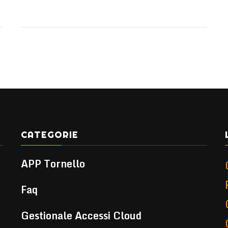
CATEGORIE
APP Tornello
Faq
Gestionale Accessi Cloud