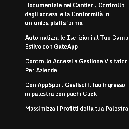
Documentale nei Cantieri, Controllo
degli accessi e la Conformità in
un’unica piattaforma
Automatizza le Iscrizioni al Tuo Camp
Estivo con GateApp!
Controllo Accessi e Gestione Visitatori
Per Aziende
Con AppSport Gestisci il tuo ingresso
in palestra con pochi Click!
Massimizza i Profitti della tua Palestra