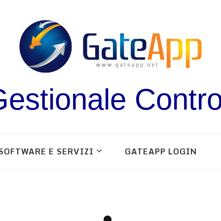
estionale Contro
SOFTWARE E SERVIZI
GATEAPP LOGIN