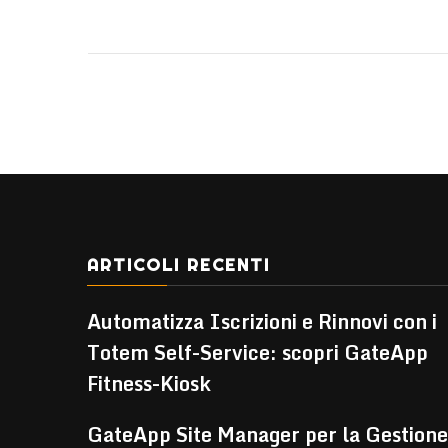
ARTICOLI RECENTI
Automatizza Iscrizioni e Rinnovi con i
Totem Self-Service: scopri GateApp
Fitness-Kiosk
GateApp Site Manager per la Gestione