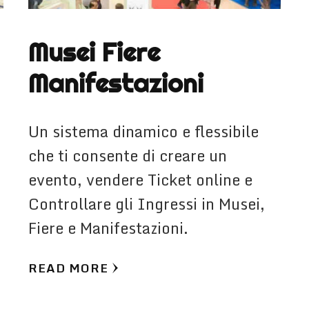
Musei Fiere
Manifestazioni
Un sistema dinamico e flessibile
che ti consente di creare un
evento, vendere Ticket online e
Controllare gli Ingressi in Musei,
Fiere e Manifestazioni.
READ MORE