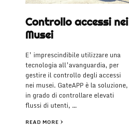
Controllo accessi nei
Musei
E’ imprescindibile utilizzare una
tecnologia all’avanguardia, per
gestire il controllo degli accessi
nei musei. GateAPP è la soluzione,
in grado di controllare elevati
flussi di utenti, …
READ MORE