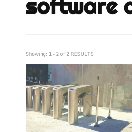
software 
Showing: 1 - 2 of 2 RESULTS