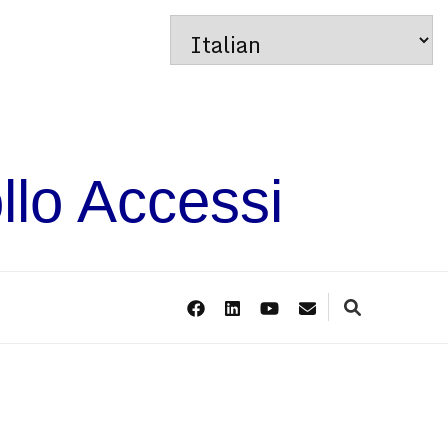
llo Accessi