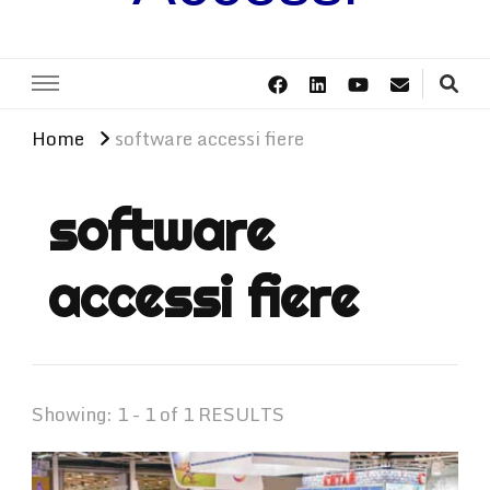
Home
software accessi fiere
software
accessi fiere
Showing: 1 - 1 of 1 RESULTS