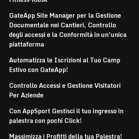
GateApp Site Manager per la Gestione
Documentale nei Cantieri, Controllo
degli accessi e la Conformità in un’unica
piattaforma
Automatizza le Iscrizioni al Tuo Camp
Estivo con GateApp!
Controllo Accessi e Gestione Visitatori
Per Aziende
Con AppSport Gestisci il tuo ingresso in
palestra con pochi Click!
Massimizza i Profitti della tua Palestra!