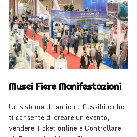
Musei Fiere Manifestazioni
Un sistema dinamico e flessibile che
ti consente di creare un evento,
vendere Ticket online e Controllare