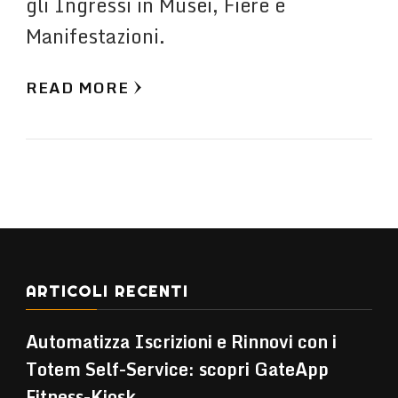
gli Ingressi in Musei, Fiere e
Manifestazioni.
READ MORE
ARTICOLI RECENTI
Automatizza Iscrizioni e Rinnovi con i
Totem Self-Service: scopri GateApp
Fitness-Kiosk