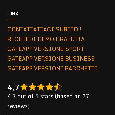
LINK
CONTATTATTACI SUBITO !
RICHIEDI DEMO GRATUITA
GATEAPP VERSIONE SPORT
GATEAPP VERSIONE BUSINESS
GATEAPP VERSIONI PACCHETTI
4,7
4,7 out of 5 stars (based on 37
reviews)