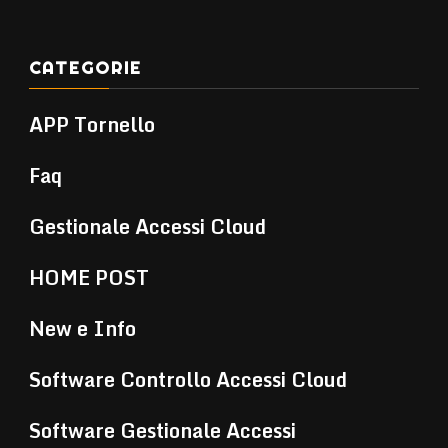
CATEGORIE
APP Tornello
Faq
Gestionale Accessi Cloud
HOME POST
New e Info
Software Controllo Accessi Cloud
Software Gestionale Accessi