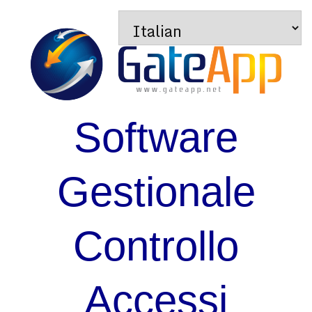
Software
Gestionale
Controllo
Accessi