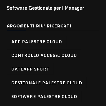
Software Gestionale per i Manager
ARGOMENTI PIU’ RICERCATI
APP PALESTRE CLOUD
CONTROLLO ACCESSI CLOUD
GATEAPP SPORT
GESTIONALE PALESTRE CLOUD
SOFTWARE PALESTRE CLOUD