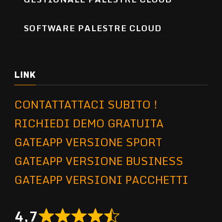
SOFTWARE PALESTRE CLOUD
LINK
CONTATTATTACI SUBITO !
RICHIEDI DEMO GRATUITA
GATEAPP VERSIONE SPORT
GATEAPP VERSIONE BUSINESS
GATEAPP VERSIONI PACCHETTI
4,7