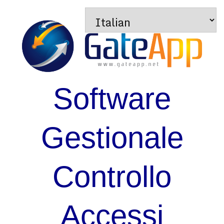
Software
Gestionale
Controllo
Accessi