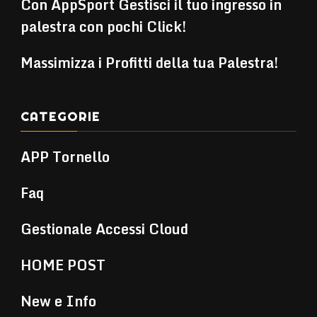
Con AppSport Gestisci il tuo ingresso in
palestra con pochi Click!
Massimizza i Profitti della tua Palestra!
CATEGORIE
APP Tornello
Faq
Gestionale Accessi Cloud
HOME POST
New e Info