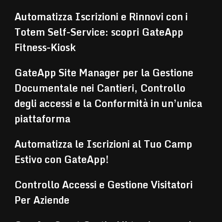
Automatizza Iscrizioni e Rinnovi con i
Totem Self-Service: scopri GateApp
Fitness-Kiosk
GateApp Site Manager per la Gestione
Documentale nei Cantieri, Controllo
degli accessi e la Conformità in un’unica
piattaforma
Automatizza le Iscrizioni al Tuo Camp
Estivo con GateApp!
Controllo Accessi e Gestione Visitatori
Per Aziende