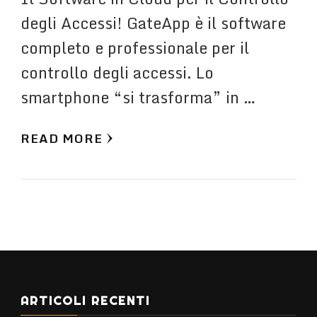
degli Accessi! GateApp è il software
completo e professionale per il
controllo degli accessi. Lo
smartphone “si trasforma” in …
READ MORE
ARTICOLI RECENTI