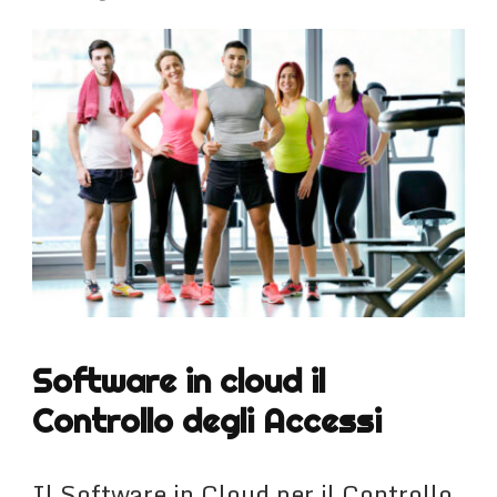
Software in cloud il
Controllo degli Accessi
Il Software in Cloud per il Controllo