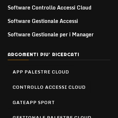
Software Controllo Accessi Cloud
Software Gestionale Accessi
Software Gestionale per i Manager
ARGOMENTI PIU’ RICERCATI
APP PALESTRE CLOUD
CONTROLLO ACCESSI CLOUD
GATEAPP SPORT
GESTIONALE PALESTRE CLOUD