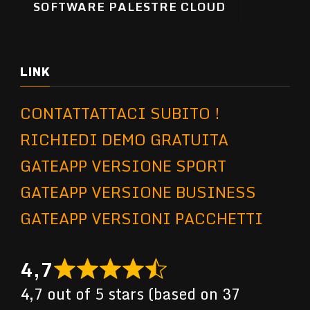
SOFTWARE PALESTRE CLOUD
LINK
CONTATTATTACI SUBITO !
RICHIEDI DEMO GRATUITA
GATEAPP VERSIONE SPORT
GATEAPP VERSIONE BUSINESS
GATEAPP VERSIONI PACCHETTI
4,7
4,7 out of 5 stars (based on 37