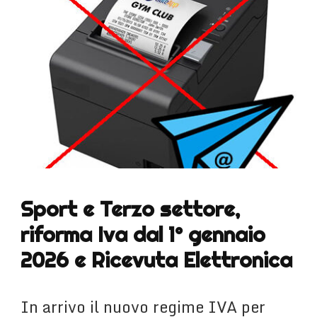
Sport e Terzo settore,
riforma Iva dal 1° gennaio
2026 e Ricevuta Elettronica
In arrivo il nuovo regime IVA per