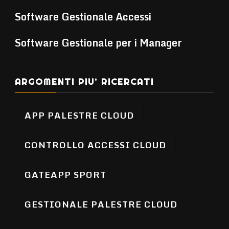
Software Gestionale Accessi
Software Gestionale per i Manager
ARGOMENTI PIU’ RICERCATI
APP PALESTRE CLOUD
CONTROLLO ACCESSI CLOUD
GATEAPP SPORT
GESTIONALE PALESTRE CLOUD