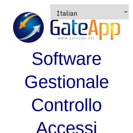
Software
Gestionale
Controllo
Accessi