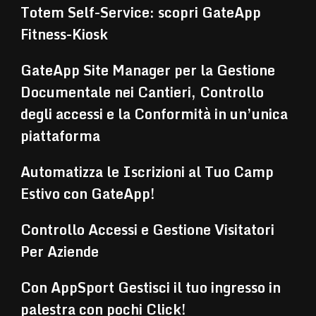
Totem Self-Service: scopri GateApp
Fitness-Kiosk
GateApp Site Manager per la Gestione
Documentale nei Cantieri, Controllo
degli accessi e la Conformità in un’unica
piattaforma
Automatizza le Iscrizioni al Tuo Camp
Estivo con GateApp!
Controllo Accessi e Gestione Visitatori
Per Aziende
Con AppSport Gestisci il tuo ingresso in
palestra con pochi Click!