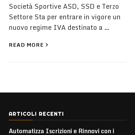
Società Sportive ASD, SSD e Terzo
Settore Sta per entrare in vigore un
nuovo regime IVA destinato a …
READ MORE
ARTICOLI RECENTI
Automatizza Iscrizioni e Rinnovi con i