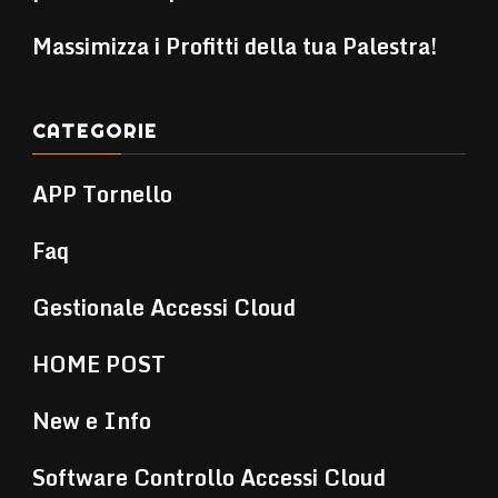
Massimizza i Profitti della tua Palestra!
CATEGORIE
APP Tornello
Faq
Gestionale Accessi Cloud
HOME POST
New e Info
Software Controllo Accessi Cloud