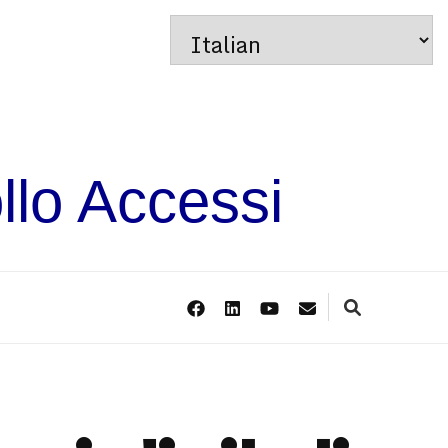
llo Accessi