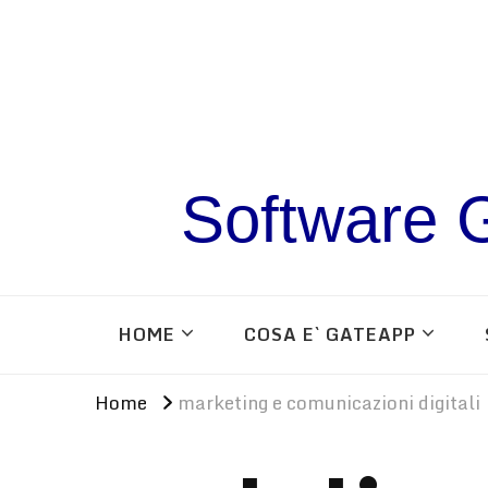
Software G
HOME
COSA E` GATEAPP
Home
marketing e comunicazioni digitali