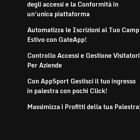
degli accessi e la Conformità in
un’unica piattaforma
Automatizza le Iscrizioni al Tuo Camp
Estivo con GateApp!
Controllo Accessi e Gestione Visitatori
Per Aziende
Con AppSport Gestisci il tuo ingresso
in palestra con pochi Click!
Massimizza i Profitti della tua Palestra