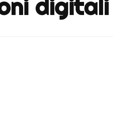
ni digitali