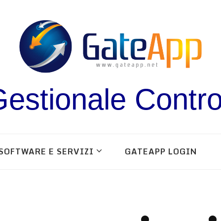
estionale Contro
SOFTWARE E SERVIZI
GATEAPP LOGIN