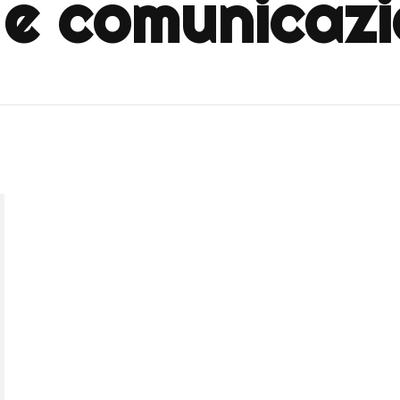
e comunicazio