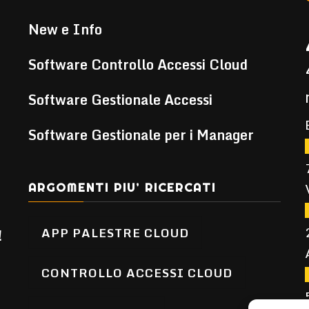
New e Info
Software Controllo Accessi Cloud
Software Gestionale Accessi
Software Gestionale per i Manager
ARGOMENTI PIU’ RICERCATI
APP PALESTRE CLOUD
!
CONTROLLO ACCESSI CLOUD