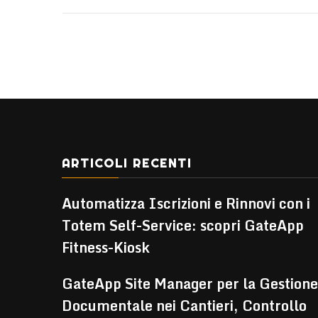
ARTICOLI RECENTI
Automatizza Iscrizioni e Rinnovi con i
Totem Self-Service: scopri GateApp
Fitness-Kiosk
GateApp Site Manager per la Gestione
Documentale nei Cantieri, Controllo