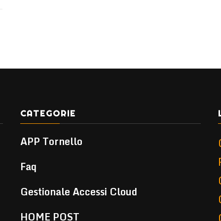
CATEGORIE
APP Tornello
Faq
Gestionale Accessi Cloud
HOME POST