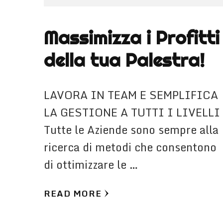
Massimizza i Profitti
della tua Palestra!
LAVORA IN TEAM E SEMPLIFICA
LA GESTIONE A TUTTI I LIVELLI
Tutte le Aziende sono sempre alla
ricerca di metodi che consentono
di ottimizzare le …
READ MORE