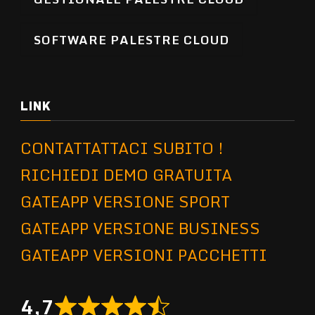
SOFTWARE PALESTRE CLOUD
LINK
CONTATTATTACI SUBITO !
RICHIEDI DEMO GRATUITA
GATEAPP VERSIONE SPORT
GATEAPP VERSIONE BUSINESS
GATEAPP VERSIONI PACCHETTI
4,7