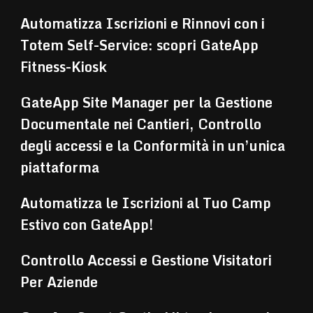
Automatizza Iscrizioni e Rinnovi con i
Totem Self-Service: scopri GateApp
Fitness-Kiosk
GateApp Site Manager per la Gestione
Documentale nei Cantieri, Controllo
degli accessi e la Conformità in un’unica
piattaforma
Automatizza le Iscrizioni al Tuo Camp
Estivo con GateApp!
Controllo Accessi e Gestione Visitatori
Per Aziende