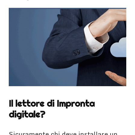
Il lettore di Impronta
digitale?
Sicuramente chi deve installare un