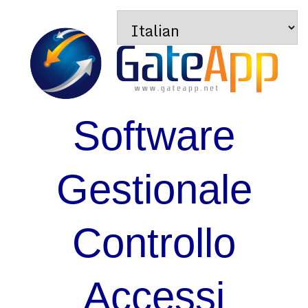
Software
Gestionale
Controllo
Accessi