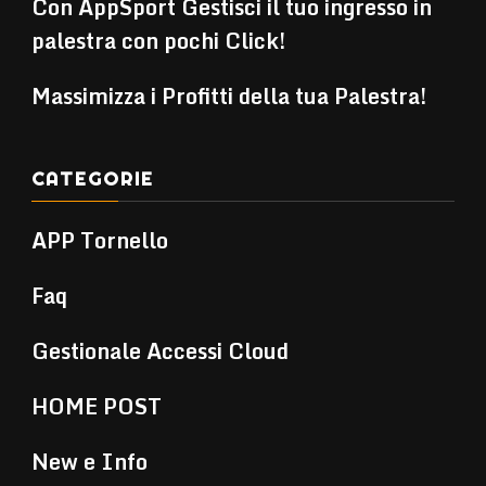
Con AppSport Gestisci il tuo ingresso in
palestra con pochi Click!
Massimizza i Profitti della tua Palestra!
CATEGORIE
APP Tornello
Faq
Gestionale Accessi Cloud
HOME POST
New e Info