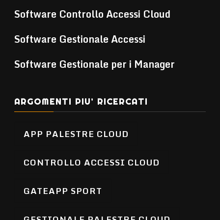
Software Controllo Accessi Cloud
Software Gestionale Accessi
Software Gestionale per i Manager
ARGOMENTI PIU’ RICERCATI
APP PALESTRE CLOUD
CONTROLLO ACCESSI CLOUD
GATEAPP SPORT
GESTIONALE PALESTRE CLOUD