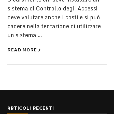
sistema di Controllo degli Accessi
deve valutare anche i costi e si può
cadere nella tentazione di utilizzare
un sistema …
READ MORE
ARTICOLI RECENTI