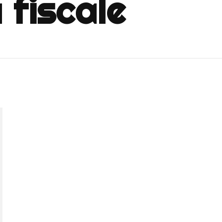
 fiscale