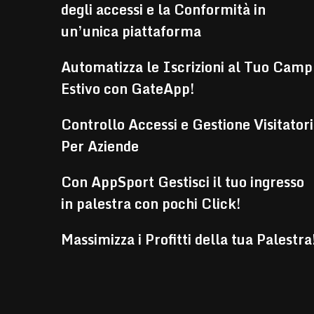
degli accessi e la Conformità in
un’unica piattaforma
Automatizza le Iscrizioni al Tuo Camp
Estivo con GateApp!
Controllo Accessi e Gestione Visitatori
Per Aziende
Con AppSport Gestisci il tuo ingresso
in palestra con pochi Click!
Massimizza i Profitti della tua Palestra