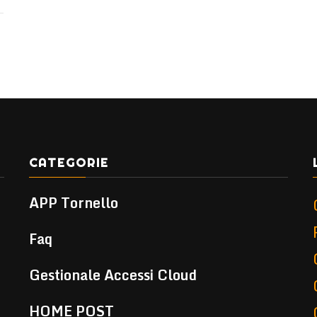
CATEGORIE
APP Tornello
Faq
Gestionale Accessi Cloud
HOME POST