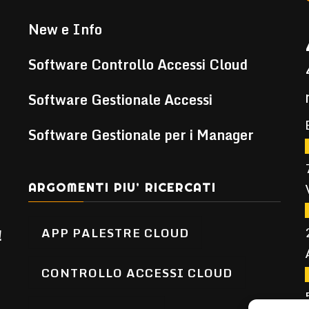
New e Info
Software Controllo Accessi Cloud
Software Gestionale Accessi
Software Gestionale per i Manager
ARGOMENTI PIU’ RICERCATI
APP PALESTRE CLOUD
!
CONTROLLO ACCESSI CLOUD