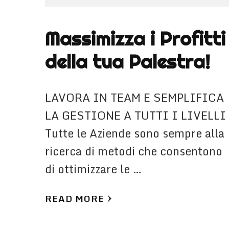
Massimizza i Profitti
della tua Palestra!
LAVORA IN TEAM E SEMPLIFICA
LA GESTIONE A TUTTI I LIVELLI
Tutte le Aziende sono sempre alla
ricerca di metodi che consentono
di ottimizzare le …
READ MORE