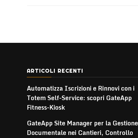
ARTICOLI RECENTI
Automatizza Iscrizioni e Rinnovi con i
Totem Self-Service: scopri GateApp
Fitness-Kiosk
GateApp Site Manager per la Gestione
Documentale nei Cantieri, Controllo