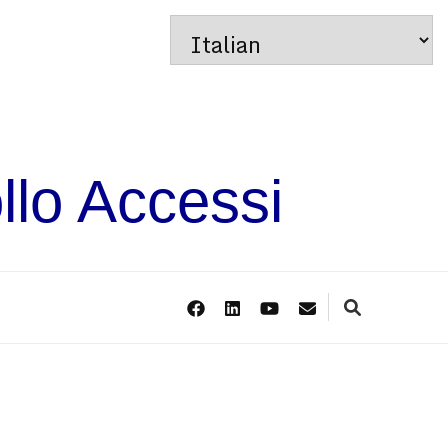
llo Accessi