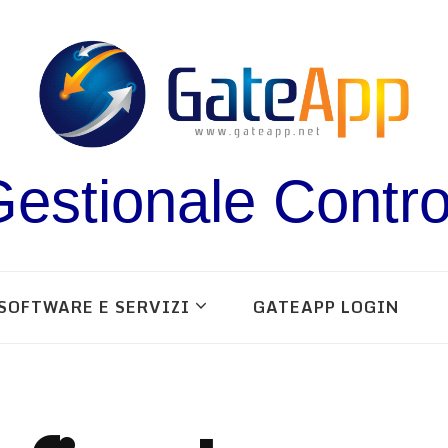
estionale Contro
SOFTWARE E SERVIZI
GATEAPP LOGIN