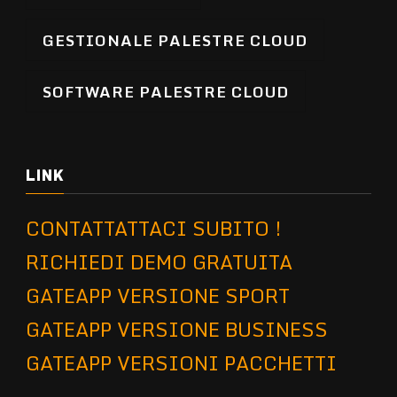
GESTIONALE PALESTRE CLOUD
SOFTWARE PALESTRE CLOUD
LINK
CONTATTATTACI SUBITO !
RICHIEDI DEMO GRATUITA
GATEAPP VERSIONE SPORT
GATEAPP VERSIONE BUSINESS
GATEAPP VERSIONI PACCHETTI