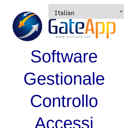
Software
Gestionale
Controllo
Accessi