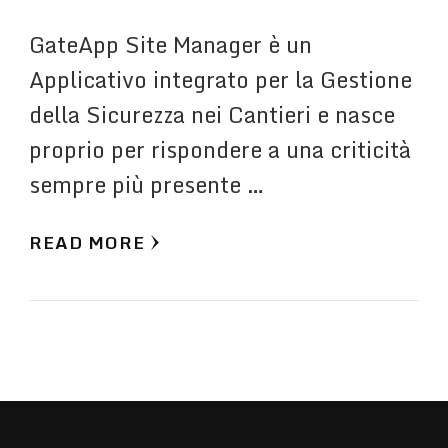
GateApp Site Manager è un
Applicativo integrato per la Gestione
della Sicurezza nei Cantieri e nasce
proprio per rispondere a una criticità
sempre più presente …
READ MORE