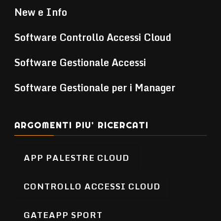
New e Info
Software Controllo Accessi Cloud
Software Gestionale Accessi
Software Gestionale per i Manager
ARGOMENTI PIU’ RICERCATI
APP PALESTRE CLOUD
CONTROLLO ACCESSI CLOUD
GATEAPP SPORT