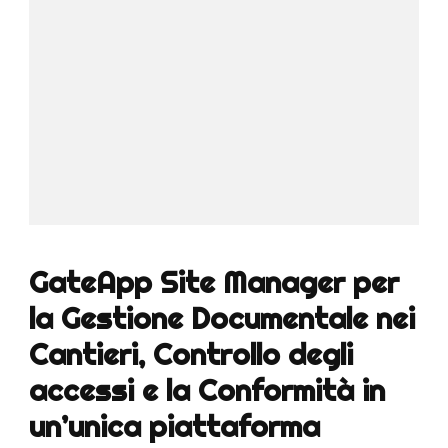
GateApp Site Manager per
la Gestione Documentale nei
Cantieri, Controllo degli
accessi e la Conformità in
un’unica piattaforma