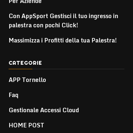
Per Aziende
Con AppSport Gestisci il tuo ingresso in
palestra con pochi Click!
Massimizza i Profitti della tua Palestra!
CATEGORIE
APP Tornello
Faq
Gestionale Accessi Cloud
HOME POST