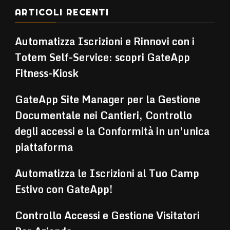
ARTICOLI RECENTI
Automatizza Iscrizioni e Rinnovi con i
Totem Self-Service: scopri GateApp
Fitness-Kiosk
GateApp Site Manager per la Gestione
Documentale nei Cantieri, Controllo
degli accessi e la Conformità in un’unica
piattaforma
Automatizza le Iscrizioni al Tuo Camp
Estivo con GateApp!
Controllo Accessi e Gestione Visitatori