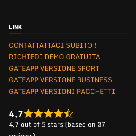
LINK
CONTATTATTACI SUBITO !
RICHIEDI DEMO GRATUITA
GATEAPP VERSIONE SPORT
GATEAPP VERSIONE BUSINESS
GATEAPP VERSIONI PACCHETTI
4,7
4,7 out of 5 stars (based on 37
reviews)