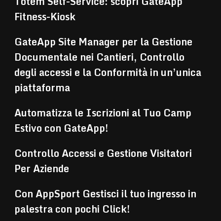
Totem Self-Service: scopri GateApp
Fitness-Kiosk
GateApp Site Manager per la Gestione
Documentale nei Cantieri, Controllo
degli accessi e la Conformità in un’unica
piattaforma
Automatizza le Iscrizioni al Tuo Camp
Estivo con GateApp!
Controllo Accessi e Gestione Visitatori
Per Aziende
Con AppSport Gestisci il tuo ingresso in
palestra con pochi Click!