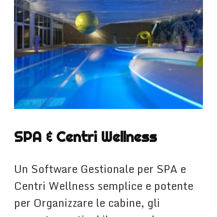
SPA & Centri Wellness
Un Software Gestionale per SPA e
Centri Wellness semplice e potente
per Organizzare le cabine, gli