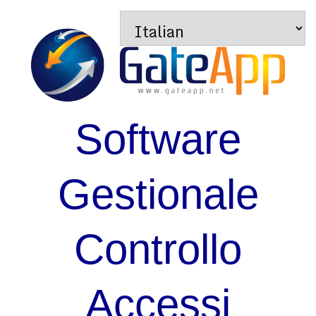
Software
Gestionale
Controllo
Accessi