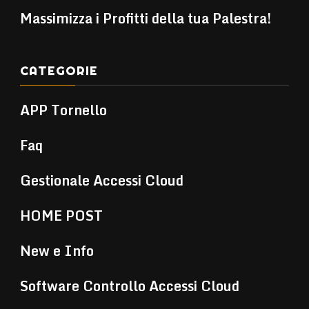
Massimizza i Profitti della tua Palestra!
CATEGORIE
APP Tornello
Faq
Gestionale Accessi Cloud
HOME POST
New e Info
Software Controllo Accessi Cloud