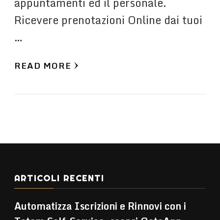
appuntamenti ed il personale.
Ricevere prenotazioni Online dai tuoi
…
READ MORE
ARTICOLI RECENTI
Automatizza Iscrizioni e Rinnovi con i