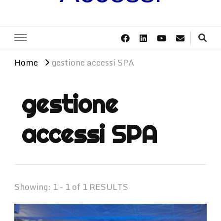
Home
gestione accessi SPA
gestione
accessi SPA
Showing: 1 - 1 of 1 RESULTS