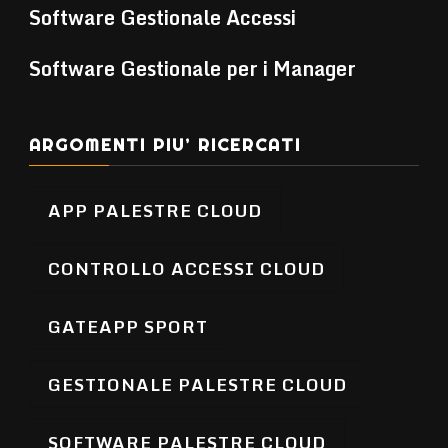
Software Gestionale Accessi
Software Gestionale per i Manager
ARGOMENTI PIU’ RICERCATI
APP PALESTRE CLOUD
CONTROLLO ACCESSI CLOUD
GATEAPP SPORT
GESTIONALE PALESTRE CLOUD
SOFTWARE PALESTRE CLOUD