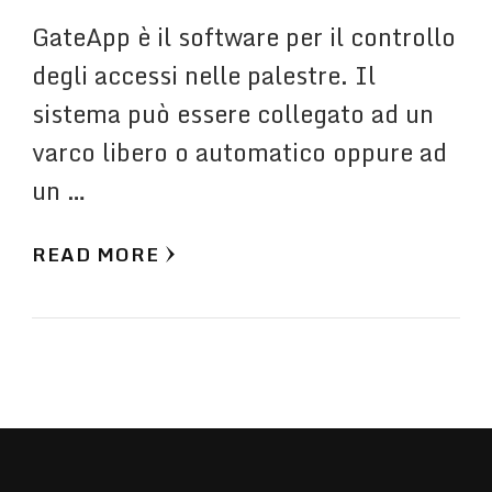
GateApp è il software per il controllo
degli accessi nelle palestre. Il
sistema può essere collegato ad un
varco libero o automatico oppure ad
un …
READ MORE