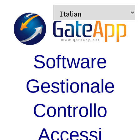
Software
Gestionale
Controllo
Accessi