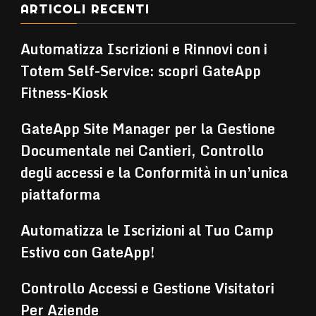
ARTICOLI RECENTI
Automatizza Iscrizioni e Rinnovi con i
Totem Self-Service: scopri GateApp
Fitness-Kiosk
GateApp Site Manager per la Gestione
Documentale nei Cantieri, Controllo
degli accessi e la Conformità in un’unica
piattaforma
Automatizza le Iscrizioni al Tuo Camp
Estivo con GateApp!
Controllo Accessi e Gestione Visitatori
Per Aziende