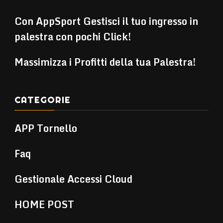
Con AppSport Gestisci il tuo ingresso in
palestra con pochi Click!
Massimizza i Profitti della tua Palestra!
CATEGORIE
APP Tornello
Faq
Gestionale Accessi Cloud
HOME POST