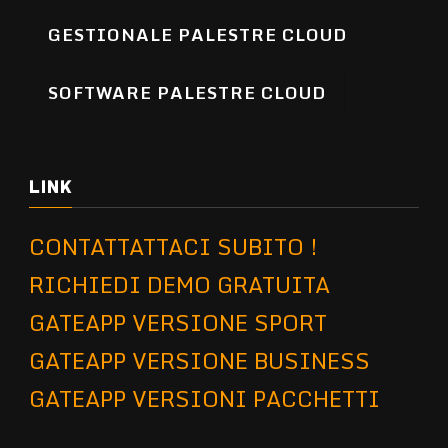
GESTIONALE PALESTRE CLOUD
SOFTWARE PALESTRE CLOUD
LINK
CONTATTATTACI SUBITO !
RICHIEDI DEMO GRATUITA
GATEAPP VERSIONE SPORT
GATEAPP VERSIONE BUSINESS
GATEAPP VERSIONI PACCHETTI