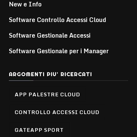
New e Info
Software Controllo Accessi Cloud
Software Gestionale Accessi
Software Gestionale per i Manager
ARGOMENTI PIU’ RICERCATI
APP PALESTRE CLOUD
CONTROLLO ACCESSI CLOUD
GATEAPP SPORT