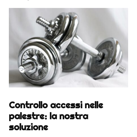
Controllo accessi nelle
palestre: la nostra
soluzione