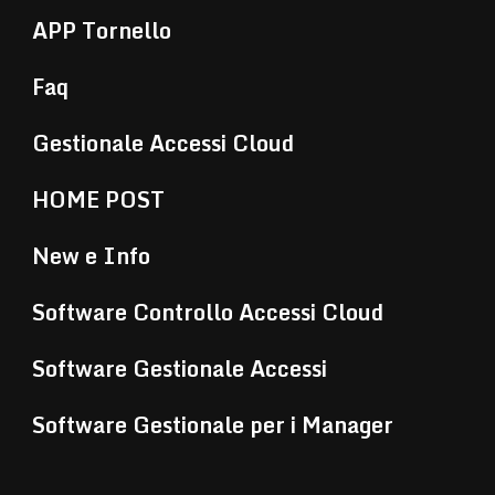
APP Tornello
Faq
Gestionale Accessi Cloud
HOME POST
New e Info
Software Controllo Accessi Cloud
Software Gestionale Accessi
Software Gestionale per i Manager