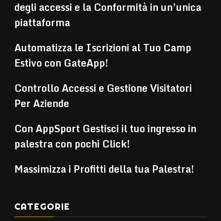
degli accessi e la Conformità in un’unica
piattaforma
Automatizza le Iscrizioni al Tuo Camp
Estivo con GateApp!
Controllo Accessi e Gestione Visitatori
Per Aziende
Con AppSport Gestisci il tuo ingresso in
palestra con pochi Click!
Massimizza i Profitti della tua Palestra!
CATEGORIE