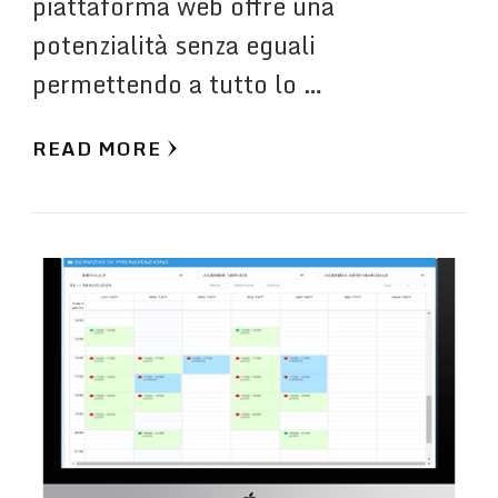
piattaforma web offre una
potenzialità senza eguali
permettendo a tutto lo …
READ MORE