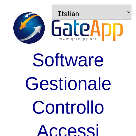
Software
Gestionale
Controllo
Accessi