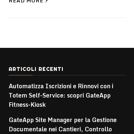
READ MORE
ARTICOLI RECENTI
Automatizza Iscrizioni e Rinnovi con i
Totem Self-Service: scopri GateApp
Fitness-Kiosk
GateApp Site Manager per la Gestione
Documentale nei Cantieri, Controllo