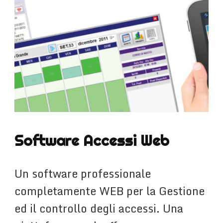
Software Accessi Web
Un software professionale
completamente WEB per la Gestione
ed il controllo degli accessi. Una