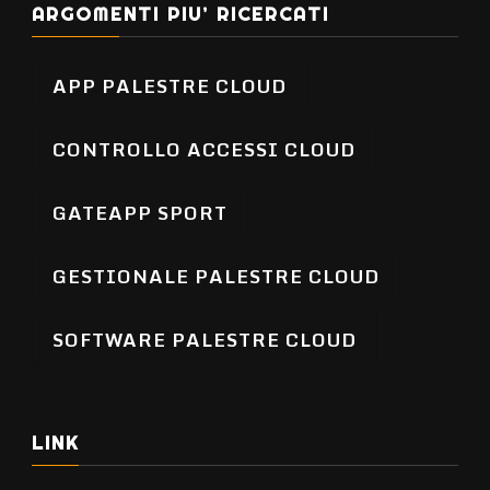
ARGOMENTI PIU’ RICERCATI
APP PALESTRE CLOUD
CONTROLLO ACCESSI CLOUD
GATEAPP SPORT
GESTIONALE PALESTRE CLOUD
SOFTWARE PALESTRE CLOUD
LINK