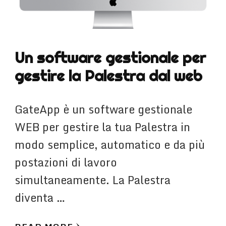
Un software gestionale per
gestire la Palestra dal web
GateApp è un software gestionale
WEB per gestire la tua Palestra in
modo semplice, automatico e da più
postazioni di lavoro
simultaneamente. La Palestra
diventa …