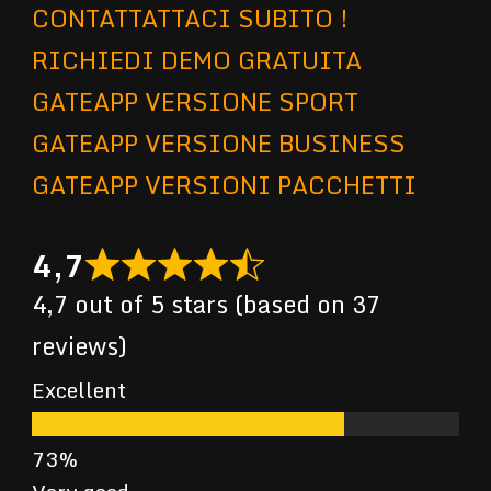
CONTATTATTACI SUBITO !
RICHIEDI DEMO GRATUITA
GATEAPP VERSIONE SPORT
GATEAPP VERSIONE BUSINESS
GATEAPP VERSIONI PACCHETTI
4,7
4,7 out of 5 stars (based on 37
reviews)
Excellent