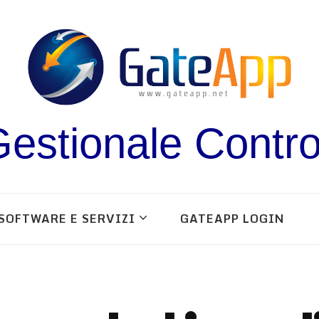
estionale Contro
SOFTWARE E SERVIZI
GATEAPP LOGIN