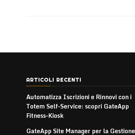
ARTICOLI RECENTI
Automatizza Iscrizioni e Rinnovi con i
Totem Self-Service: scopri GateApp
Fitness-Kiosk
GateApp Site Manager per la Gestione