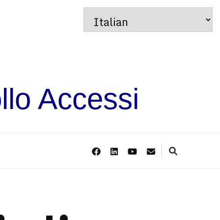
llo Accessi