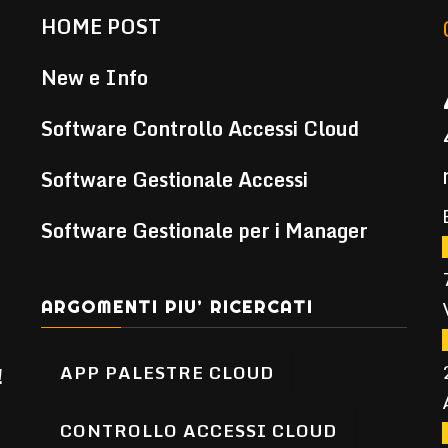
HOME POST
New e Info
Software Controllo Accessi Cloud
Software Gestionale Accessi
Software Gestionale per i Manager
ARGOMENTI PIU’ RICERCATI
APP PALESTRE CLOUD
!
CONTROLLO ACCESSI CLOUD