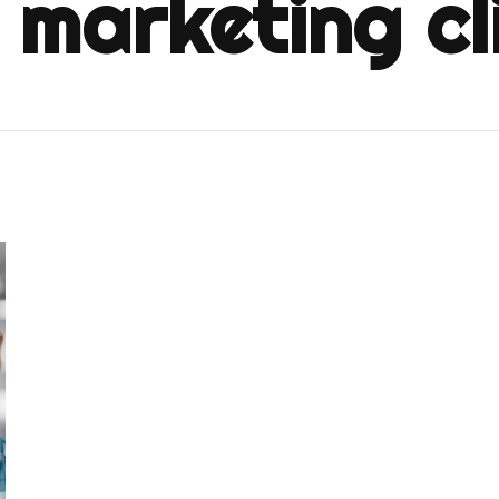
 marketing cl