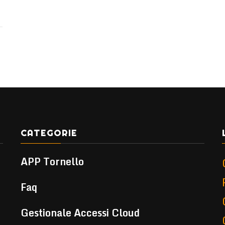
CATEGORIE
APP Tornello
Faq
Gestionale Accessi Cloud