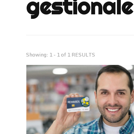
gestionale
Showing: 1 - 1 of 1 RESULTS