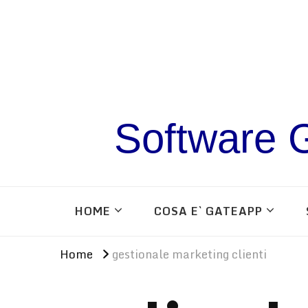
Software G
HOME
COSA E` GATEAPP
Home
gestionale marketing clienti