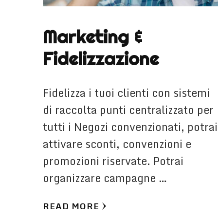
Marketing &
Fidelizzazione
Fidelizza i tuoi clienti con sistemi
di raccolta punti centralizzato per
tutti i Negozi convenzionati, potrai
attivare sconti, convenzioni e
promozioni riservate. Potrai
organizzare campagne …
READ MORE