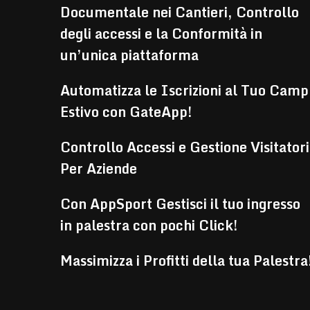
Documentale nei Cantieri, Controllo
degli accessi e la Conformità in
un’unica piattaforma
Automatizza le Iscrizioni al Tuo Camp
Estivo con GateApp!
Controllo Accessi e Gestione Visitatori
Per Aziende
Con AppSport Gestisci il tuo ingresso
in palestra con pochi Click!
Massimizza i Profitti della tua Palestra