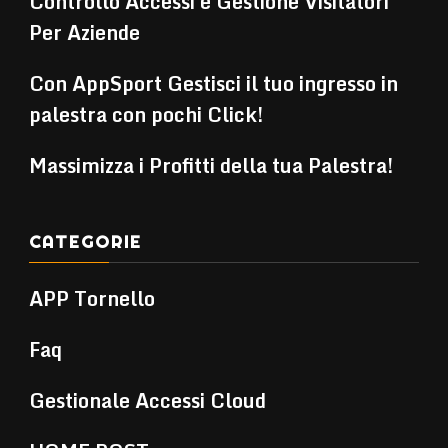
Controllo Accessi e Gestione Visitatori
Per Aziende
Con AppSport Gestisci il tuo ingresso in
palestra con pochi Click!
Massimizza i Profitti della tua Palestra!
CATEGORIE
APP Tornello
Faq
Gestionale Accessi Cloud