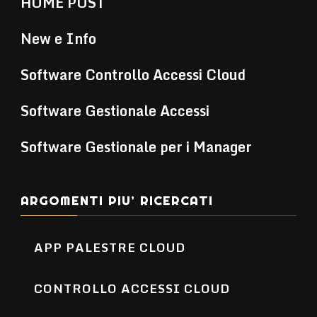
HOME POST
New e Info
Software Controllo Accessi Cloud
Software Gestionale Accessi
Software Gestionale per i Manager
ARGOMENTI PIU’ RICERCATI
APP PALESTRE CLOUD
CONTROLLO ACCESSI CLOUD