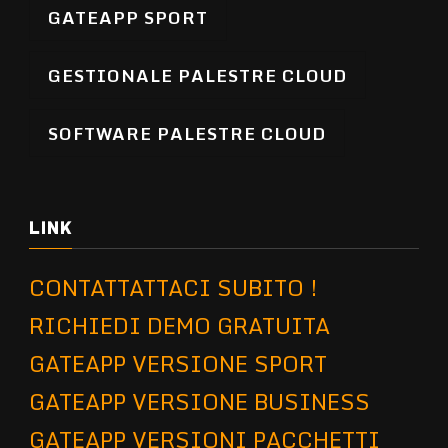
GATEAPP SPORT
GESTIONALE PALESTRE CLOUD
SOFTWARE PALESTRE CLOUD
LINK
CONTATTATTACI SUBITO !
RICHIEDI DEMO GRATUITA
GATEAPP VERSIONE SPORT
GATEAPP VERSIONE BUSINESS
GATEAPP VERSIONI PACCHETTI