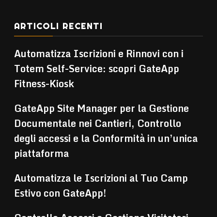
ARTICOLI RECENTI
Automatizza Iscrizioni e Rinnovi con i
Totem Self-Service: scopri GateApp
Fitness-Kiosk
GateApp Site Manager per la Gestione
Documentale nei Cantieri, Controllo
degli accessi e la Conformità in un’unica
piattaforma
Automatizza le Iscrizioni al Tuo Camp
Estivo con GateApp!