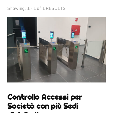
Showing: 1 - 1 of 1 RESULTS
Controllo Accessi per
Società con più Sedi