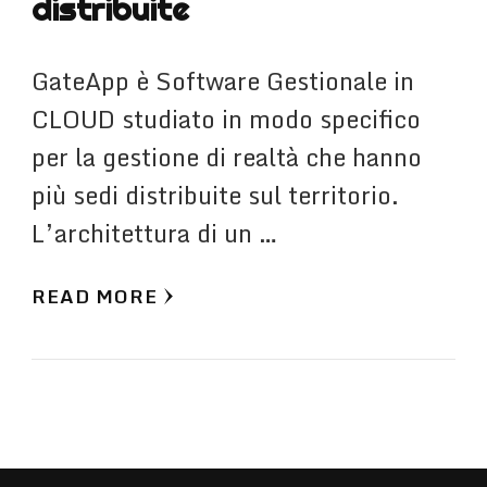
distribuite
GateApp è Software Gestionale in
CLOUD studiato in modo specifico
per la gestione di realtà che hanno
più sedi distribuite sul territorio.
L’architettura di un …
READ MORE