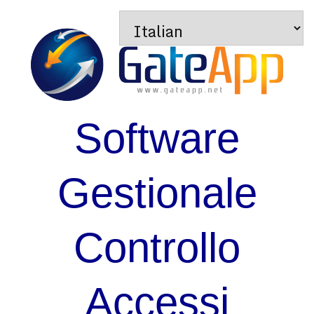
Software
Gestionale
Controllo
Accessi