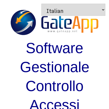
Software
Gestionale
Controllo
Accessi