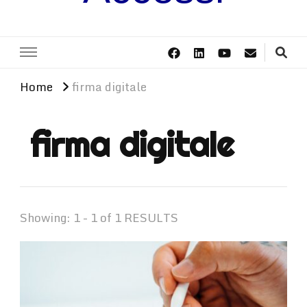
Home
firma digitale
firma digitale
Showing: 1 - 1 of 1 RESULTS