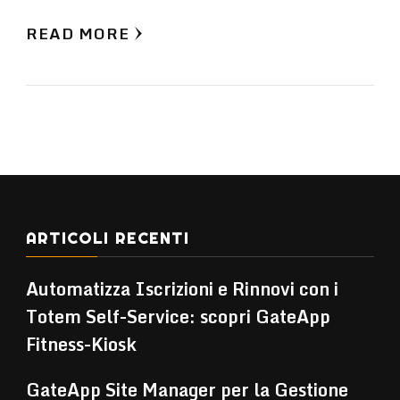
READ MORE
ARTICOLI RECENTI
Automatizza Iscrizioni e Rinnovi con i
Totem Self-Service: scopri GateApp
Fitness-Kiosk
GateApp Site Manager per la Gestione