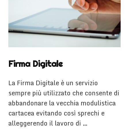
Firma Digitale
La Firma Digitale è un servizio
sempre più utilizzato che consente di
abbandonare la vecchia modulistica
cartacea evitando così sprechi e
alleggerendo il lavoro di …