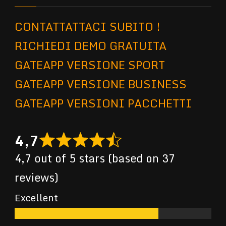
CONTATTATTACI SUBITO !
RICHIEDI DEMO GRATUITA
GATEAPP VERSIONE SPORT
GATEAPP VERSIONE BUSINESS
GATEAPP VERSIONI PACCHETTI
4,7
4,7 out of 5 stars (based on 37
reviews)
Excellent