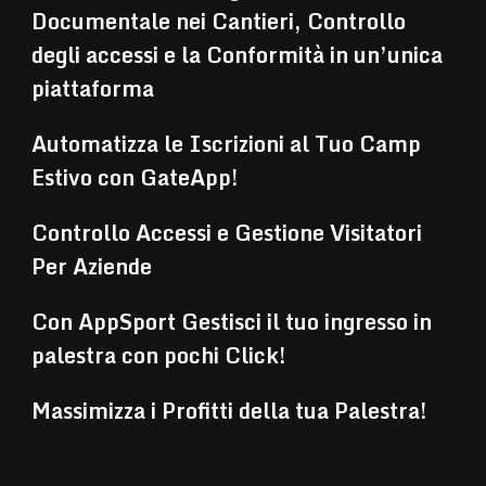
Documentale nei Cantieri, Controllo
degli accessi e la Conformità in un’unica
piattaforma
Automatizza le Iscrizioni al Tuo Camp
Estivo con GateApp!
Controllo Accessi e Gestione Visitatori
Per Aziende
Con AppSport Gestisci il tuo ingresso in
palestra con pochi Click!
Massimizza i Profitti della tua Palestra!