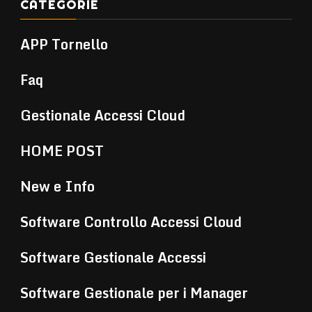
CATEGORIE
APP Tornello
Faq
Gestionale Accessi Cloud
HOME POST
New e Info
Software Controllo Accessi Cloud
Software Gestionale Accessi
Software Gestionale per i Manager