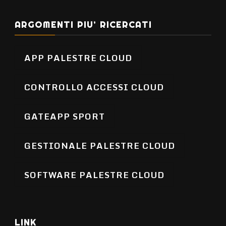
ARGOMENTI PIU’ RICERCATI
APP PALESTRE CLOUD
CONTROLLO ACCESSI CLOUD
GATEAPP SPORT
GESTIONALE PALESTRE CLOUD
SOFTWARE PALESTRE CLOUD
LINK