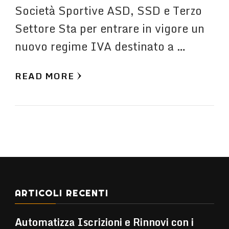
Società Sportive ASD, SSD e Terzo
Settore Sta per entrare in vigore un
nuovo regime IVA destinato a …
READ MORE
ARTICOLI RECENTI
Automatizza Iscrizioni e Rinnovi con i