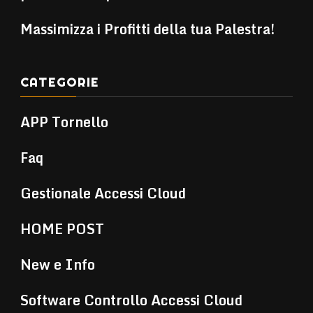
Massimizza i Profitti della tua Palestra!
CATEGORIE
APP Tornello
Faq
Gestionale Accessi Cloud
HOME POST
New e Info
Software Controllo Accessi Cloud