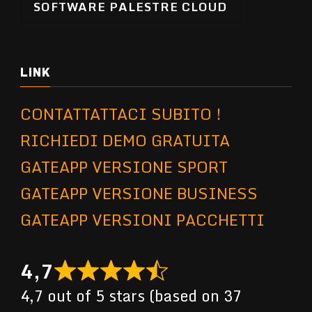
SOFTWARE PALESTRE CLOUD
LINK
CONTATTATTACI SUBITO !
RICHIEDI DEMO GRATUITA
GATEAPP VERSIONE SPORT
GATEAPP VERSIONE BUSINESS
GATEAPP VERSIONI PACCHETTI
4,7
4,7 out of 5 stars (based on 37