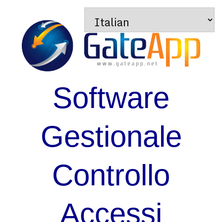
Software
Gestionale
Controllo
Accessi