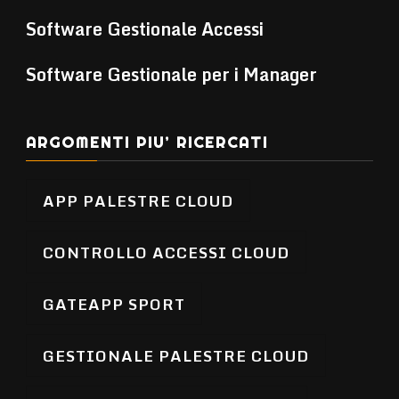
Software Gestionale Accessi
Software Gestionale per i Manager
ARGOMENTI PIU’ RICERCATI
APP PALESTRE CLOUD
CONTROLLO ACCESSI CLOUD
GATEAPP SPORT
GESTIONALE PALESTRE CLOUD