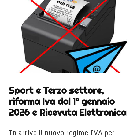
Sport e Terzo settore,
riforma Iva dal 1° gennaio
2026 e Ricevuta Elettronica
In arrivo il nuovo regime IVA per