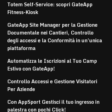
Totem Self-Service: scopri GateApp
Fitness-Kiosk
GateApp Site Manager per la Gestione
Documentale nei Cantieri, Controllo
degli accessi e la Conformità in un’unica
piattaforma
Automatizza le Iscrizioni al Tuo Camp
Estivo con GateApp!
Controllo Accessi e Gestione Visitatori
Per Aziende
Con AppSport Gestisci il tuo ingresso in
palestra con pochi Click!