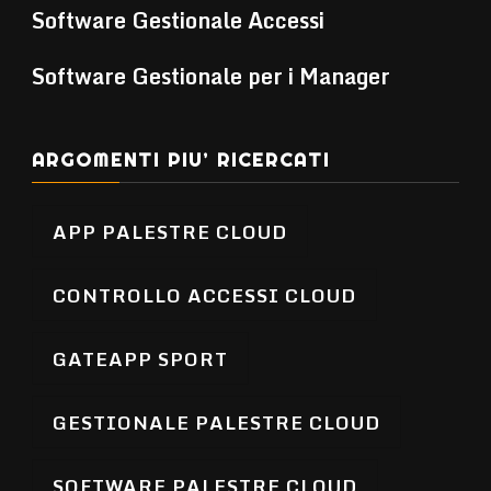
Software Gestionale Accessi
Software Gestionale per i Manager
ARGOMENTI PIU’ RICERCATI
APP PALESTRE CLOUD
CONTROLLO ACCESSI CLOUD
GATEAPP SPORT
GESTIONALE PALESTRE CLOUD
SOFTWARE PALESTRE CLOUD