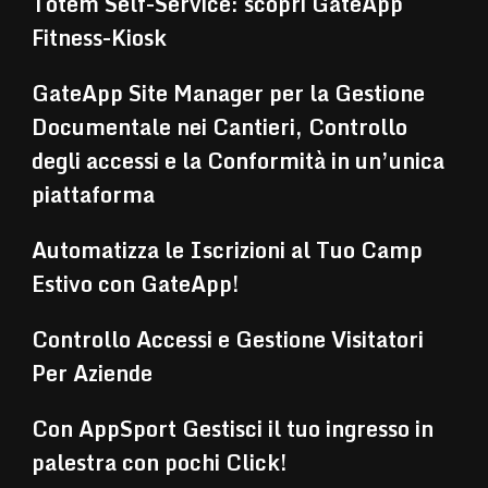
Totem Self-Service: scopri GateApp
Fitness-Kiosk
GateApp Site Manager per la Gestione
Documentale nei Cantieri, Controllo
degli accessi e la Conformità in un’unica
piattaforma
Automatizza le Iscrizioni al Tuo Camp
Estivo con GateApp!
Controllo Accessi e Gestione Visitatori
Per Aziende
Con AppSport Gestisci il tuo ingresso in
palestra con pochi Click!