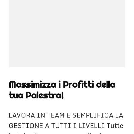
Massimizza i Profitti della
tua Palestra!
LAVORA IN TEAM E SEMPLIFICA LA
GESTIONE A TUTTI I LIVELLI Tutte