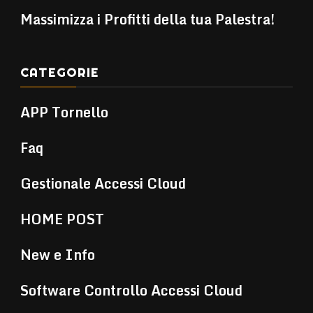
Massimizza i Profitti della tua Palestra!
CATEGORIE
APP Tornello
Faq
Gestionale Accessi Cloud
HOME POST
New e Info
Software Controllo Accessi Cloud