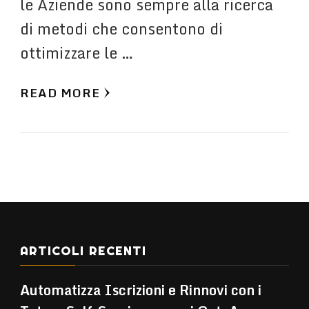
le Aziende sono sempre alla ricerca
di metodi che consentono di
ottimizzare le …
READ MORE
ARTICOLI RECENTI
Automatizza Iscrizioni e Rinnovi con i