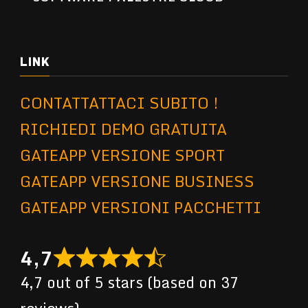
LINK
CONTATTATTACI SUBITO !
RICHIEDI DEMO GRATUITA
GATEAPP VERSIONE SPORT
GATEAPP VERSIONE BUSINESS
GATEAPP VERSIONI PACCHETTI
4,7
4,7 out of 5 stars (based on 37