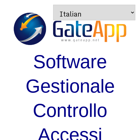
Software
Gestionale
Controllo
Accessi