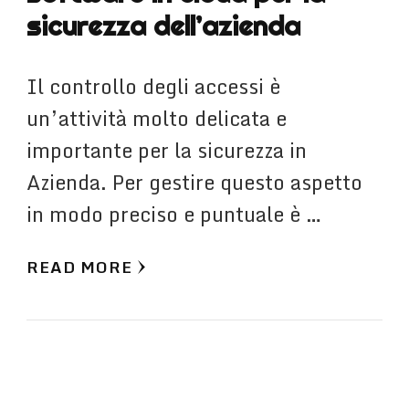
sicurezza dell’azienda
Il controllo degli accessi è
un’attività molto delicata e
importante per la sicurezza in
Azienda. Per gestire questo aspetto
in modo preciso e puntuale è …
READ MORE