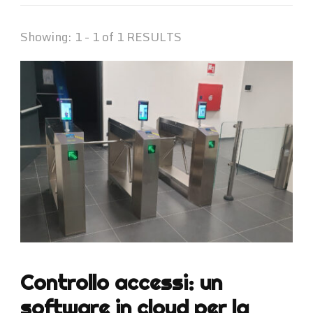
Showing: 1 - 1 of 1 RESULTS
Controllo accessi: un
software in cloud per la