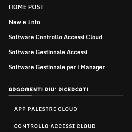
HOME POST
New e Info
Software Controllo Accessi Cloud
Software Gestionale Accessi
Software Gestionale per i Manager
ARGOMENTI PIU’ RICERCATI
APP PALESTRE CLOUD
CONTROLLO ACCESSI CLOUD