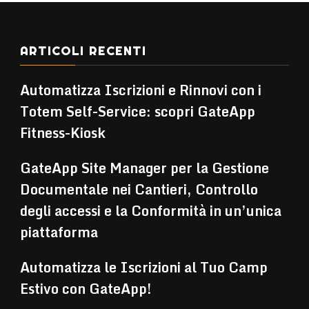
ARTICOLI RECENTI
Automatizza Iscrizioni e Rinnovi con i
Totem Self-Service: scopri GateApp
Fitness-Kiosk
GateApp Site Manager per la Gestione
Documentale nei Cantieri, Controllo
degli accessi e la Conformità in un’unica
piattaforma
Automatizza le Iscrizioni al Tuo Camp
Estivo con GateApp!