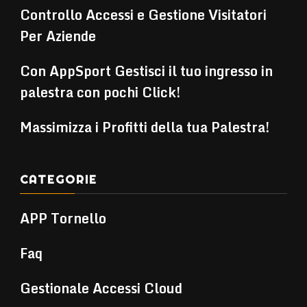
Controllo Accessi e Gestione Visitatori
Per Aziende
Con AppSport Gestisci il tuo ingresso in
palestra con pochi Click!
Massimizza i Profitti della tua Palestra!
CATEGORIE
APP Tornello
Faq
Gestionale Accessi Cloud