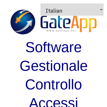
Software
Gestionale
Controllo
Accessi