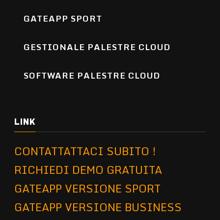
GATEAPP SPORT
GESTIONALE PALESTRE CLOUD
SOFTWARE PALESTRE CLOUD
LINK
CONTATTATTACI SUBITO !
RICHIEDI DEMO GRATUITA
GATEAPP VERSIONE SPORT
GATEAPP VERSIONE BUSINESS