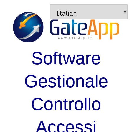
Software
Gestionale
Controllo
Accessi