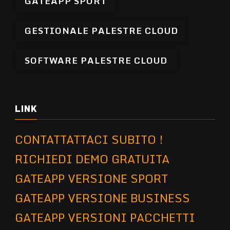
GATEAPP SPORT
GESTIONALE PALESTRE CLOUD
SOFTWARE PALESTRE CLOUD
LINK
CONTATTATTACI SUBITO !
RICHIEDI DEMO GRATUITA
GATEAPP VERSIONE SPORT
GATEAPP VERSIONE BUSINESS
GATEAPP VERSIONI PACCHETTI