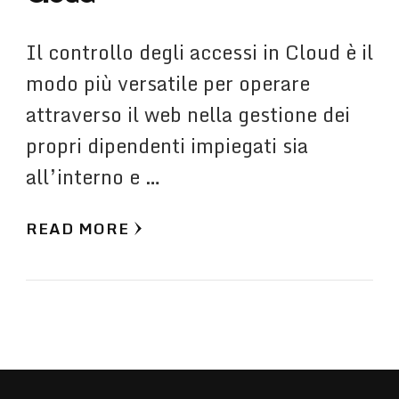
Il controllo degli accessi in Cloud è il
modo più versatile per operare
attraverso il web nella gestione dei
propri dipendenti impiegati sia
all’interno e …
READ MORE