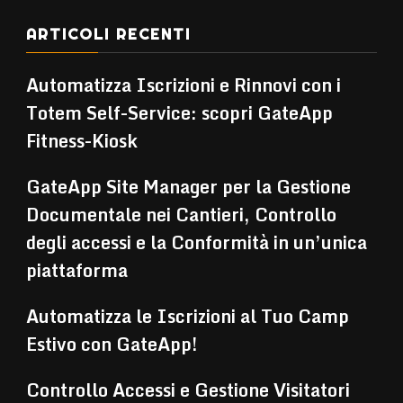
ARTICOLI RECENTI
Automatizza Iscrizioni e Rinnovi con i
Totem Self-Service: scopri GateApp
Fitness-Kiosk
GateApp Site Manager per la Gestione
Documentale nei Cantieri, Controllo
degli accessi e la Conformità in un’unica
piattaforma
Automatizza le Iscrizioni al Tuo Camp
Estivo con GateApp!
Controllo Accessi e Gestione Visitatori