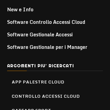
New e Info
Software Controllo Accessi Cloud
Software Gestionale Accessi
Software Gestionale per i Manager
ARGOMENTI PIU’ RICERCATI
APP PALESTRE CLOUD
CONTROLLO ACCESSI CLOUD