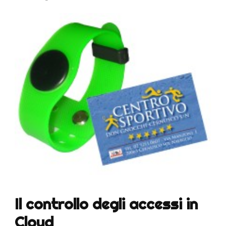
Il controllo degli accessi in
Cloud