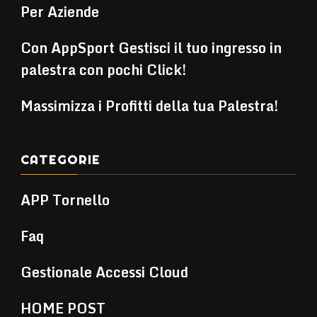
Per Aziende
Con AppSport Gestisci il tuo ingresso in
palestra con pochi Click!
Massimizza i Profitti della tua Palestra!
CATEGORIE
APP Tornello
Faq
Gestionale Accessi Cloud
HOME POST