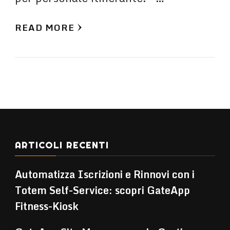
READ MORE
ARTICOLI RECENTI
Automatizza Iscrizioni e Rinnovi con i
Totem Self-Service: scopri GateApp
Fitness-Kiosk