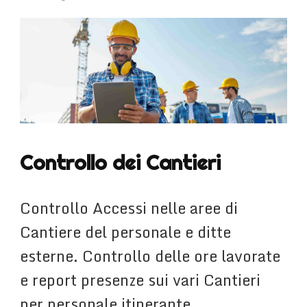
Controllo dei Cantieri
Controllo Accessi nelle aree di
Cantiere del personale e ditte
esterne. Controllo delle ore lavorate
e report presenze sui vari Cantieri
per personale itinerante. …