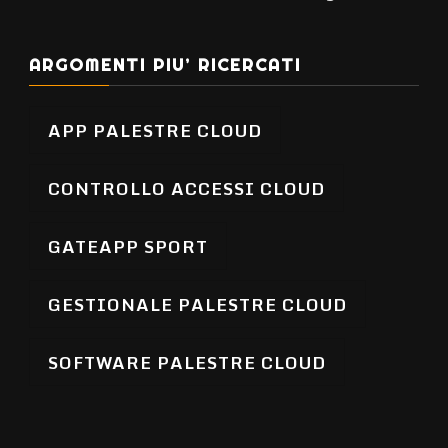
ARGOMENTI PIU’ RICERCATI
APP PALESTRE CLOUD
CONTROLLO ACCESSI CLOUD
GATEAPP SPORT
GESTIONALE PALESTRE CLOUD
SOFTWARE PALESTRE CLOUD