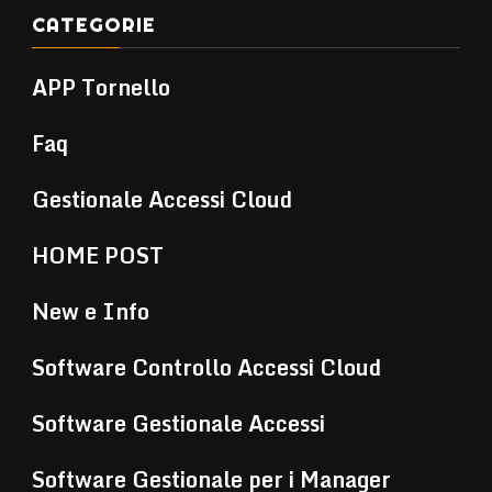
CATEGORIE
APP Tornello
Faq
Gestionale Accessi Cloud
HOME POST
New e Info
Software Controllo Accessi Cloud
Software Gestionale Accessi
Software Gestionale per i Manager