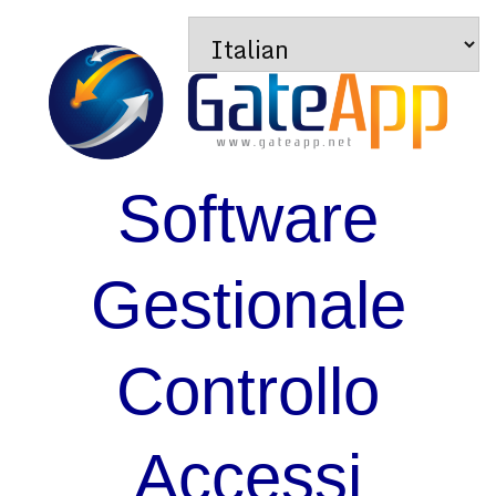
Software
Gestionale
Controllo
Accessi