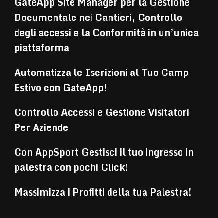
GateApp Site Manager per la Gestione
Documentale nei Cantieri, Controllo
degli accessi e la Conformità in un’unica
piattaforma
Automatizza le Iscrizioni al Tuo Camp
Estivo con GateApp!
Controllo Accessi e Gestione Visitatori
Per Aziende
Con AppSport Gestisci il tuo ingresso in
palestra con pochi Click!
Massimizza i Profitti della tua Palestra!