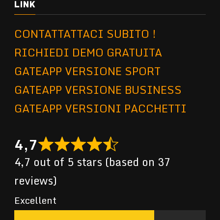
LINK
CONTATTATTACI SUBITO !
RICHIEDI DEMO GRATUITA
GATEAPP VERSIONE SPORT
GATEAPP VERSIONE BUSINESS
GATEAPP VERSIONI PACCHETTI
4,7
4,7 out of 5 stars (based on 37
reviews)
Excellent