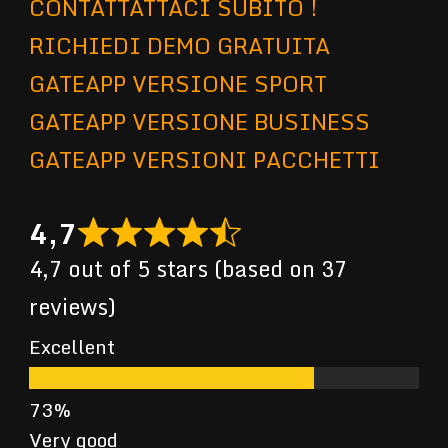
CONTATTATTACI SUBITO !
RICHIEDI DEMO GRATUITA
GATEAPP VERSIONE SPORT
GATEAPP VERSIONE BUSINESS
GATEAPP VERSIONI PACCHETTI
4,7
4,7 out of 5 stars (based on 37
reviews)
Excellent
Very good