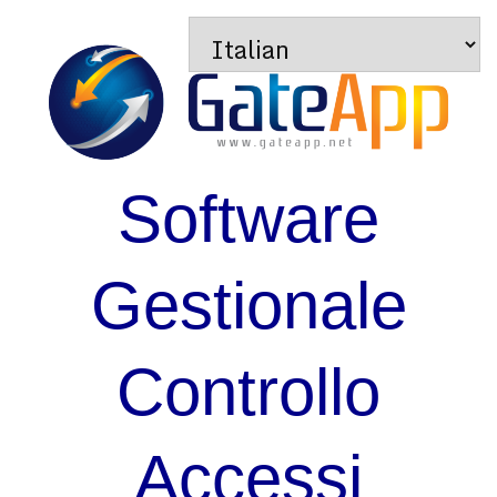
Software
Gestionale
Controllo
Accessi