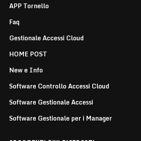
APP Tornello
Faq
Gestionale Accessi Cloud
HOME POST
New e Info
Software Controllo Accessi Cloud
Software Gestionale Accessi
Software Gestionale per i Manager