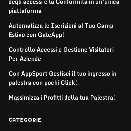
degli accessi e la Conformità in un’unica
piattaforma
Automatizza le Iscrizioni al Tuo Camp
Estivo con GateApp!
Controllo Accessi e Gestione Visitatori
Per Aziende
Con AppSport Gestisci il tuo ingresso in
palestra con pochi Click!
Massimizza i Profitti della tua Palestra!
CATEGORIE