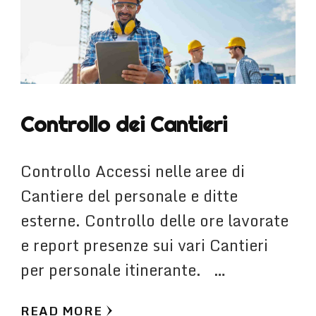
Controllo dei Cantieri
Controllo Accessi nelle aree di
Cantiere del personale e ditte
esterne. Controllo delle ore lavorate
e report presenze sui vari Cantieri
per personale itinerante. …
READ MORE