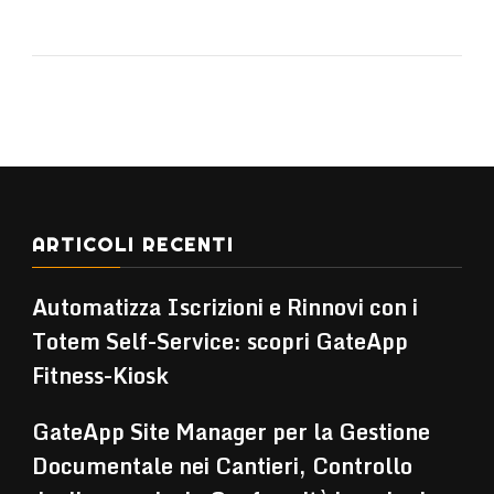
ARTICOLI RECENTI
Automatizza Iscrizioni e Rinnovi con i
Totem Self-Service: scopri GateApp
Fitness-Kiosk
GateApp Site Manager per la Gestione
Documentale nei Cantieri, Controllo