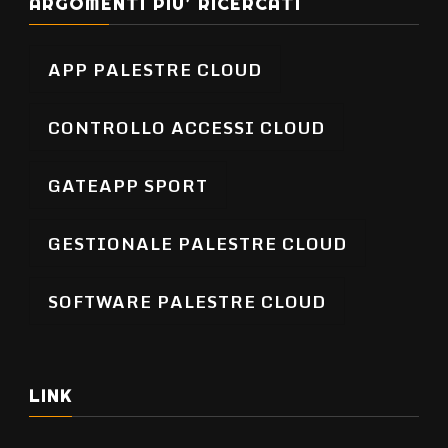
ARGOMENTI PIU’ RICERCATI
APP PALESTRE CLOUD
CONTROLLO ACCESSI CLOUD
GATEAPP SPORT
GESTIONALE PALESTRE CLOUD
SOFTWARE PALESTRE CLOUD
LINK