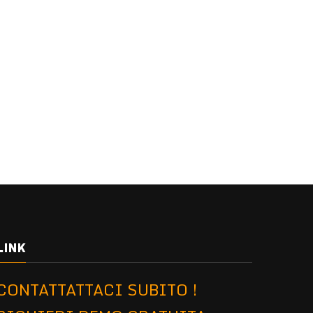
LINK
CONTATTATTACI SUBITO !