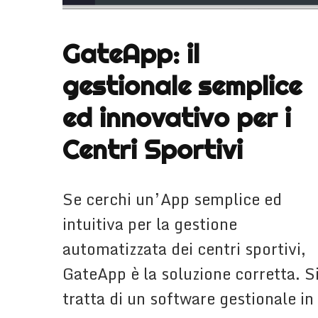
GateApp: il
gestionale semplice
ed innovativo per i
Centri Sportivi
Se cerchi un’App semplice ed
intuitiva per la gestione
automatizzata dei centri sportivi,
GateApp è la soluzione corretta. S
tratta di un software gestionale in