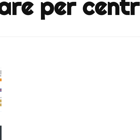
re per centri