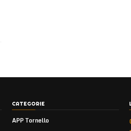
CATEGORIE
APP Tornello