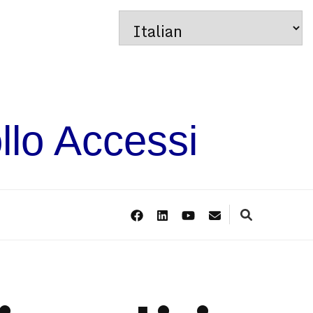
llo Accessi