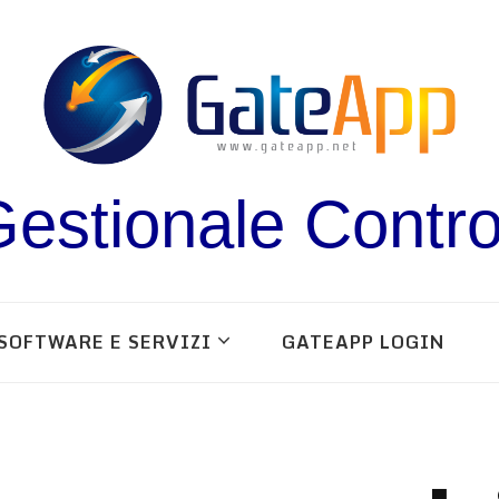
estionale Contro
SOFTWARE E SERVIZI
GATEAPP LOGIN