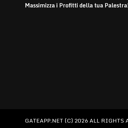
Massimizza i Profitti della tua Palestra
GATEAPP.NET (C) 2026 ALL RIGHTS