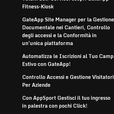
Fitness-Kiosk
GateApp Site Manager per la Gestione
Documentale nei Cantieri, Controllo
degli accessi e la Conformità in
un’unica piattaforma
Automatizza le Iscrizioni al Tuo Camp
Estivo con GateApp!
Controllo Accessi e Gestione Visitatori
Per Aziende
Con AppSport Gestisci il tuo ingresso
in palestra con pochi Click!