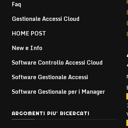
Faq
Gestionale Accessi Cloud
HOME POST
New e Info
Software Controllo Accessi Cloud
Software Gestionale Accessi
Software Gestionale per i Manager
ARGOMENTI PIU’ RICERCATI