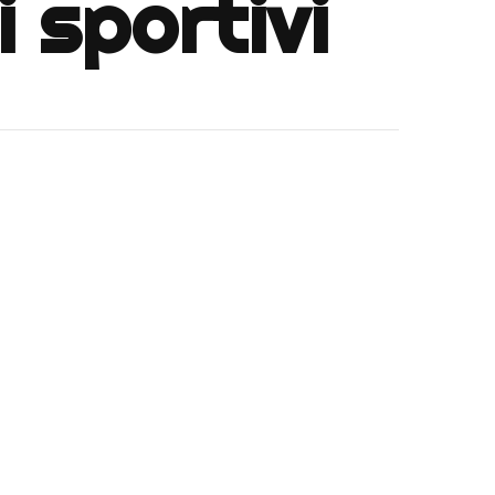
 sportivi