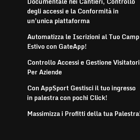
Documentale nei Cantieri, Controllo
degli accessi e la Conformità in
un’unica piattaforma
Automatizza le Iscrizioni al Tuo Camp
Estivo con GateApp!
Controllo Accessi e Gestione Visitatori
Per Aziende
Con AppSport Gestisci il tuo ingresso
in palestra con pochi Click!
Massimizza i Profitti della tua Palestra