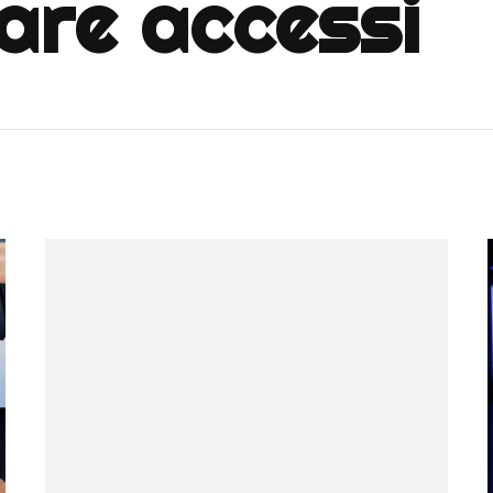
are accessi