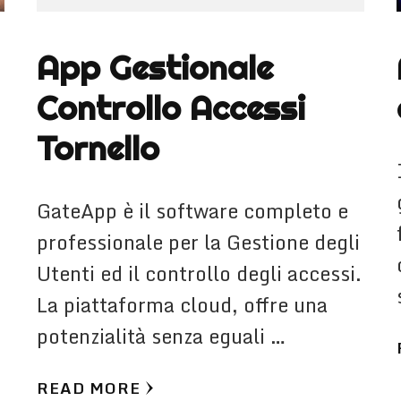
App Gestionale
Controllo Accessi
Tornello
GateApp è il software completo e
professionale per la Gestione degli
Utenti ed il controllo degli accessi.
La piattaforma cloud, offre una
potenzialità senza eguali …
READ MORE