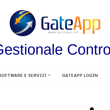
estionale Contro
SOFTWARE E SERVIZI
GATEAPP LOGIN