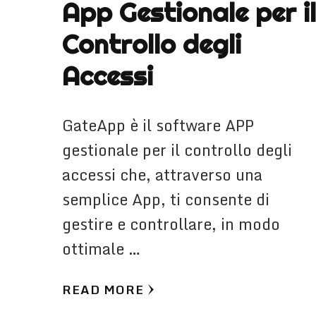
App Gestionale per il
Controllo degli
Accessi
GateApp è il software APP
gestionale per il controllo degli
accessi che, attraverso una
semplice App, ti consente di
gestire e controllare, in modo
ottimale …
READ MORE