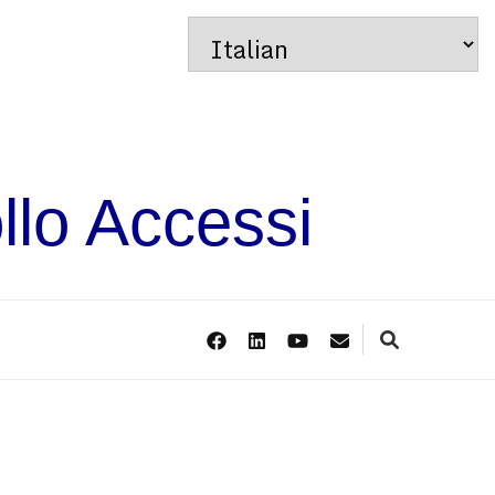
llo Accessi