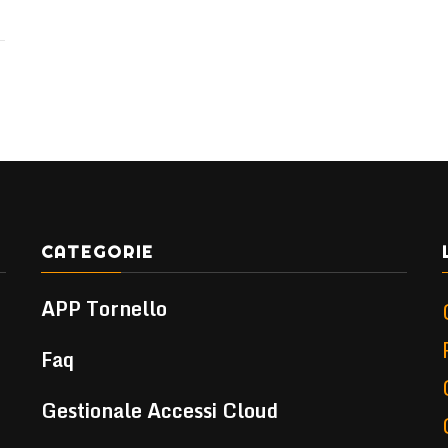
CATEGORIE
APP Tornello
Faq
Gestionale Accessi Cloud