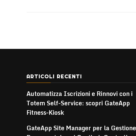
ARTICOLI RECENTI
Automatizza Iscrizioni e Rinnovi con i
Totem Self-Service: scopri GateApp
Fitness-Kiosk
GateApp Site Manager per la Gestione