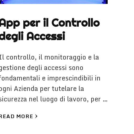
App per il Controllo
degli Accessi
Il controllo, il monitoraggio e la
gestione degli accessi sono
fondamentali e imprescindibili in
ogni Azienda per tutelare la
sicurezza nel luogo di lavoro, per …
READ MORE