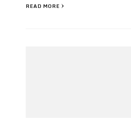
READ MORE