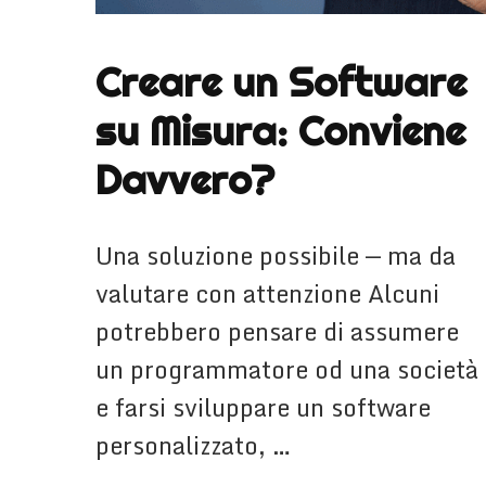
Creare un Software
su Misura: Conviene
Davvero?
Una soluzione possibile — ma da
valutare con attenzione Alcuni
potrebbero pensare di assumere
un programmatore od una società
e farsi sviluppare un software
personalizzato, …