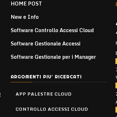
HOME POST
New e Info
Software Controllo Accessi Cloud
Software Gestionale Accessi
Software Gestionale per i Manager
ARGOMENTI PIU’ RICERCATI
APP PALESTRE CLOUD
!
CONTROLLO ACCESSI CLOUD