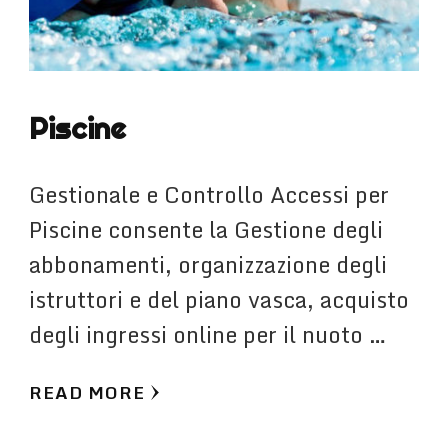
Piscine
Gestionale e Controllo Accessi per
Piscine consente la Gestione degli
abbonamenti, organizzazione degli
istruttori e del piano vasca, acquisto
degli ingressi online per il nuoto …
READ MORE