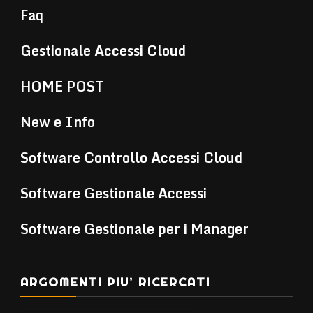
Faq
Gestionale Accessi Cloud
HOME POST
New e Info
Software Controllo Accessi Cloud
Software Gestionale Accessi
Software Gestionale per i Manager
ARGOMENTI PIU’ RICERCATI