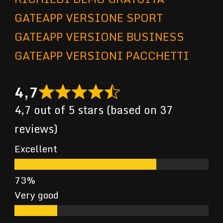
GATEAPP VERSIONE SPORT
GATEAPP VERSIONE BUSINESS
GATEAPP VERSIONI PACCHETTI
4,7
4,7 out of 5 stars (based on 37
reviews)
Excellent
Very good