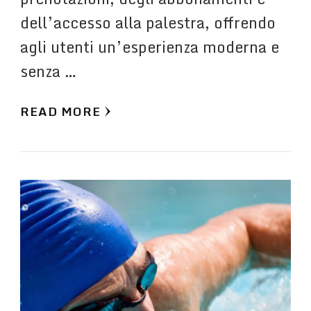
dell’accesso alla palestra, offrendo
agli utenti un’esperienza moderna e
senza …
READ MORE