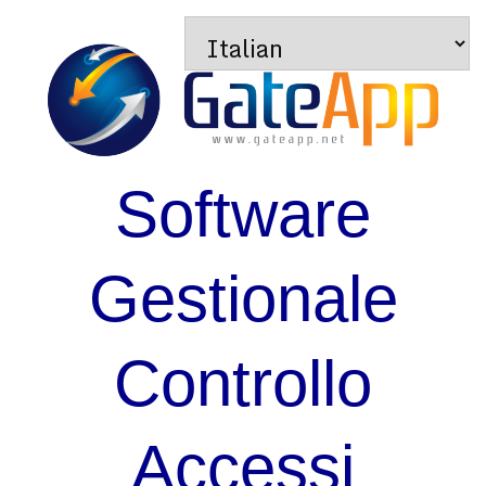
Software
Gestionale
Controllo
Accessi