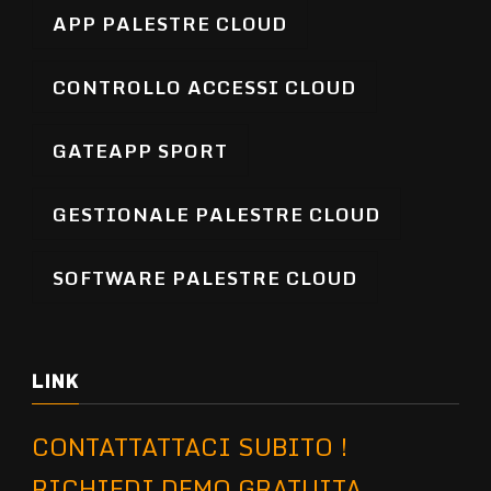
APP PALESTRE CLOUD
CONTROLLO ACCESSI CLOUD
GATEAPP SPORT
GESTIONALE PALESTRE CLOUD
SOFTWARE PALESTRE CLOUD
LINK
CONTATTATTACI SUBITO !
RICHIEDI DEMO GRATUITA