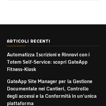
ARTICOLI RECENTI
Automatizza Iscrizioni e Rinnovi con i
Totem Self-Service: scopri GateApp
Fitness-Kiosk
GateApp Site Manager per la Gestione
Documentale nei Cantieri, Controllo
degli accessi e la Conformità in un’unica
piattaforma