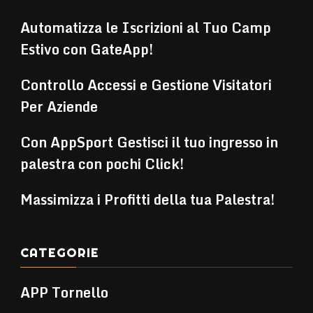
Automatizza le Iscrizioni al Tuo Camp
Estivo con GateApp!
Controllo Accessi e Gestione Visitatori
Per Aziende
Con AppSport Gestisci il tuo ingresso in
palestra con pochi Click!
Massimizza i Profitti della tua Palestra!
CATEGORIE
APP Tornello