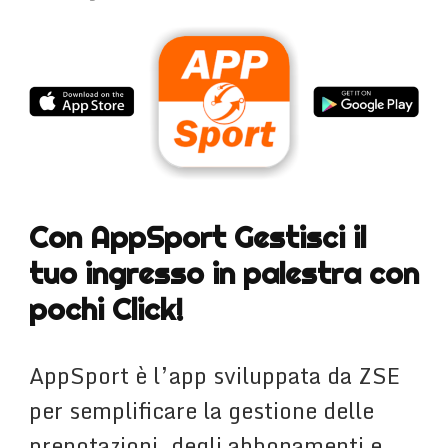
Con AppSport Gestisci il
tuo ingresso in palestra con
pochi Click!
AppSport è l’app sviluppata da ZSE
per semplificare la gestione delle
prenotazioni, degli abbonamenti e