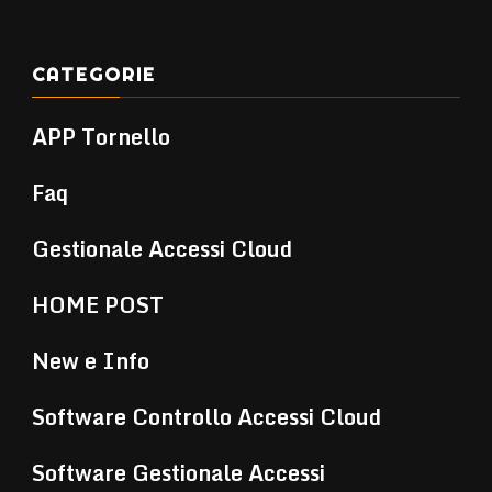
CATEGORIE
APP Tornello
Faq
Gestionale Accessi Cloud
HOME POST
New e Info
Software Controllo Accessi Cloud
Software Gestionale Accessi