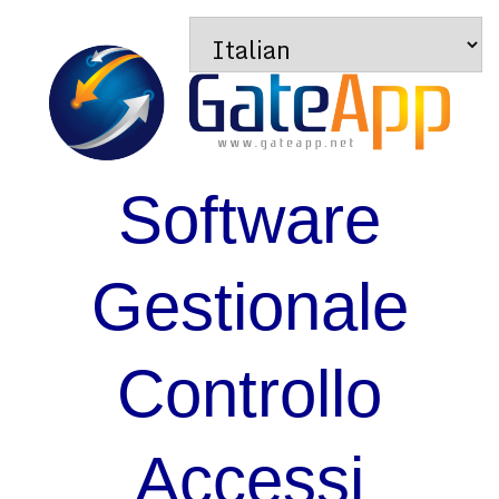
Software
Gestionale
Controllo
Accessi