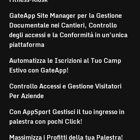
GateApp Site Manager per la Gestione
Documentale nei Cantieri, Controllo
degli accessi e la Conformità in un’unica
piattaforma
Automatizza le Iscrizioni al Tuo Camp
Estivo con GateApp!
Controllo Accessi e Gestione Visitatori
Per Aziende
Con AppSport Gestisci il tuo ingresso in
palestra con pochi Click!
Massimizza i Profitti della tua Palestra!