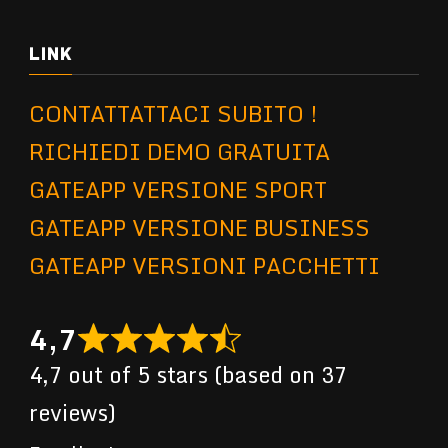
LINK
CONTATTATTACI SUBITO !
RICHIEDI DEMO GRATUITA
GATEAPP VERSIONE SPORT
GATEAPP VERSIONE BUSINESS
GATEAPP VERSIONI PACCHETTI
4,7
4,7 out of 5 stars (based on 37
reviews)