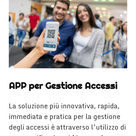
APP per Gestione Accessi
La soluzione più innovativa, rapida,
immediata e pratica per la gestione
degli accessi è attraverso l’utilizzo di