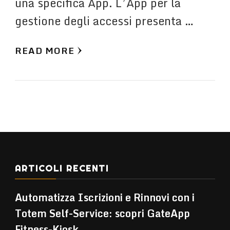
una specifica App. L’App per la
gestione degli accessi presenta …
READ MORE
ARTICOLI RECENTI
Automatizza Iscrizioni e Rinnovi con i
Totem Self-Service: scopri GateApp
Fitness-Kiosk