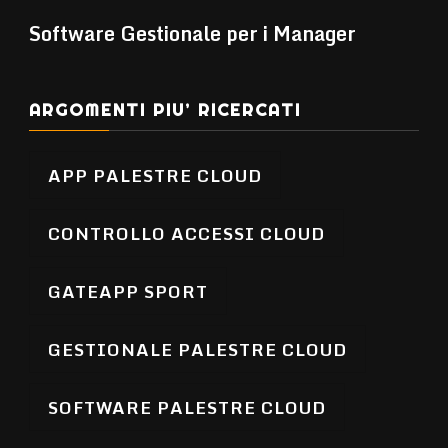
Software Gestionale per i Manager
ARGOMENTI PIU’ RICERCATI
APP PALESTRE CLOUD
CONTROLLO ACCESSI CLOUD
GATEAPP SPORT
GESTIONALE PALESTRE CLOUD
SOFTWARE PALESTRE CLOUD