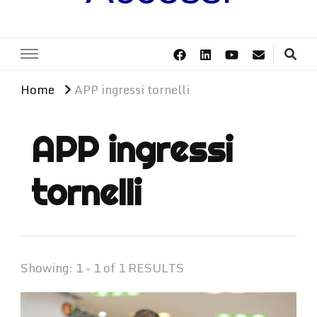
Home
APP ingressi tornelli
APP ingressi
tornelli
Showing: 1 - 1 of 1 RESULTS