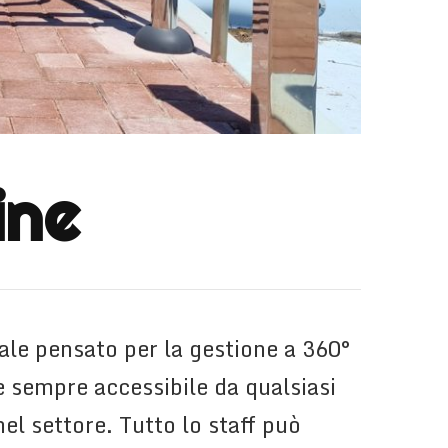
ine
ale pensato per la gestione a 360°
 sempre accessibile da qualsiasi
 nel settore. Tutto lo staff può