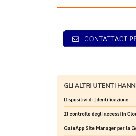
CONTATTACI P
GLI ALTRI UTENTI HAN
Dispositivi di Identificazione
Il controllo degli accessi in Clo
GateApp Site Manager per la Ge