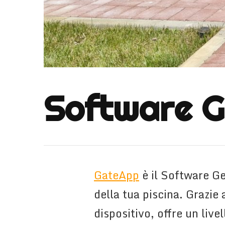
Software G
GateApp
è il Software Ge
della tua piscina. Grazi
dispositivo, offre un livel