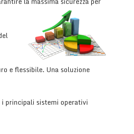
arantire la massima sicurezza per
del
ro e flessibile. Una soluzione
i principali sistemi operativi