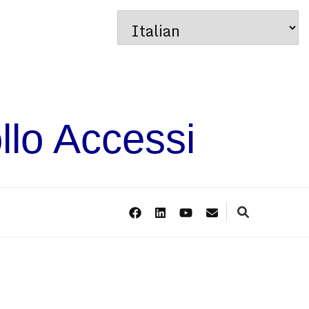
llo Accessi