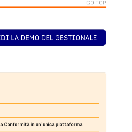
GO TOP
DI LA DEMO DEL GESTIONALE
la Conformità in un’unica piattaforma