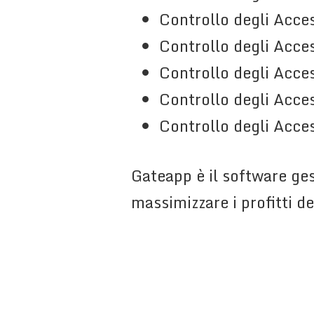
Controllo degli Acces
Controllo degli Acces
Controllo degli Access
Controllo degli Acces
Controllo degli Acces
Gateapp è il software ges
massimizzare i profitti d