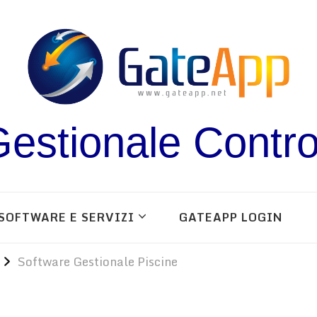
estionale Contro
SOFTWARE E SERVIZI
GATEAPP LOGIN
Software Gestionale Piscine