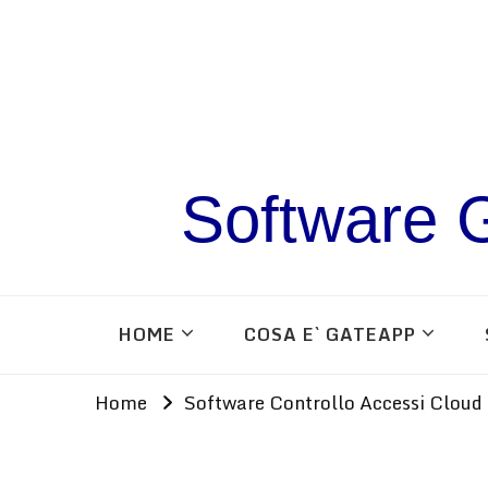
Software G
HOME
COSA E` GATEAPP
Home
Software Controllo Accessi Cloud