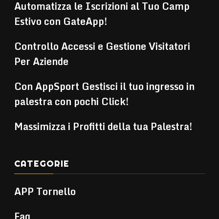
Automatizza le Iscrizioni al Tuo Camp
Estivo con GateApp!
Controllo Accessi e Gestione Visitatori
Per Aziende
Con AppSport Gestisci il tuo ingresso in
palestra con pochi Click!
Massimizza i Profitti della tua Palestra!
CATEGORIE
APP Tornello
Faq