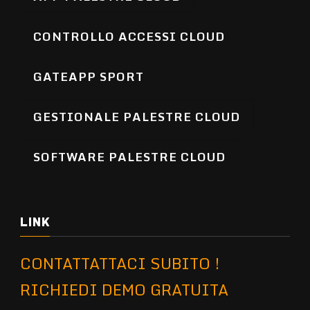
CONTROLLO ACCESSI CLOUD
GATEAPP SPORT
GESTIONALE PALESTRE CLOUD
SOFTWARE PALESTRE CLOUD
LINK
CONTATTATTACI SUBITO !
RICHIEDI DEMO GRATUITA