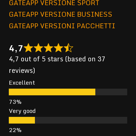
GATEAPP VERSIONE SPORT
GATEAPP VERSIONE BUSINESS
GATEAPP VERSIONI PACCHETTI
4,7
4,7 out of 5 stars (based on 37
reviews)
Excellent
Very good