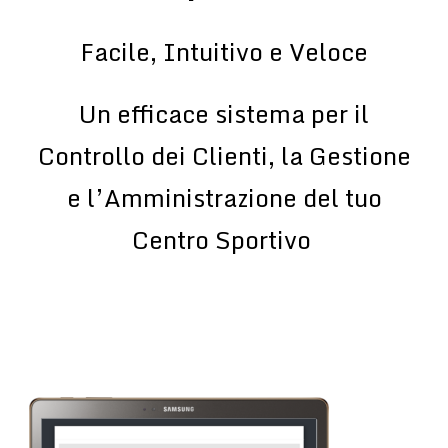
Facile, Intuitivo e Veloce
Un efficace sistema per il
Controllo dei Clienti, la Gestione
e l’Amministrazione del tuo
Centro Sportivo