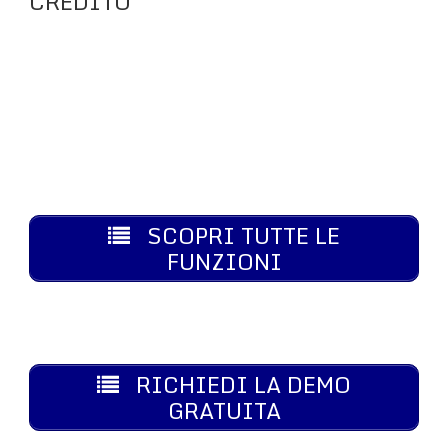
CREDITO
SCOPRI TUTTE LE
FUNZIONI
RICHIEDI LA DEMO
GRATUITA