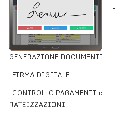
-
GENERAZIONE DOCUMENTI
-FIRMA DIGITALE
-CONTROLLO PAGAMENTI e
RATEIZZAZIONI