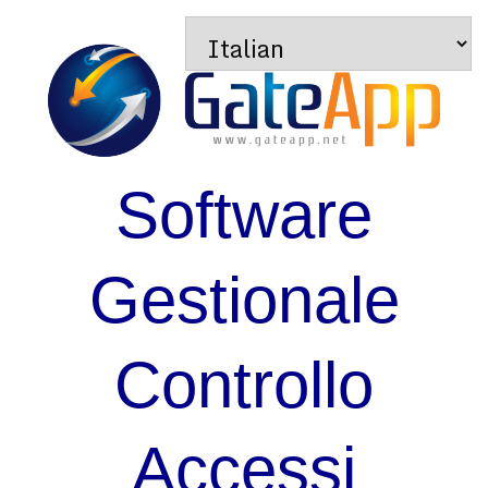
Software
Gestionale
Controllo
Accessi