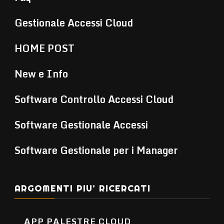
Gestionale Accessi Cloud
HOME POST
New e Info
Software Controllo Accessi Cloud
Software Gestionale Accessi
Software Gestionale per i Manager
ARGOMENTI PIU’ RICERCATI
APP PALESTRE CLOUD