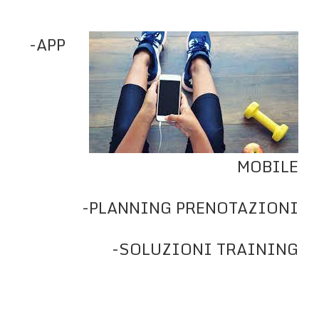
-APP
MOBILE
-PLANNING PRENOTAZIONI
-SOLUZIONI TRAINING