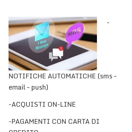
-
NOTIFICHE AUTOMATICHE (sms –
email – push)
-ACQUISTI ON-LINE
-PAGAMENTI CON CARTA DI