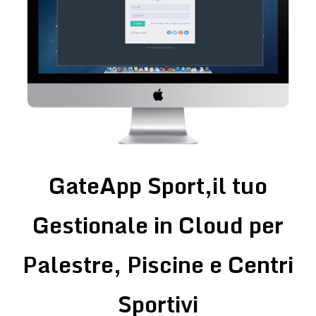
GateApp Sport,il tuo
Gestionale in Cloud per
Palestre, Piscine e Centri
Sportivi